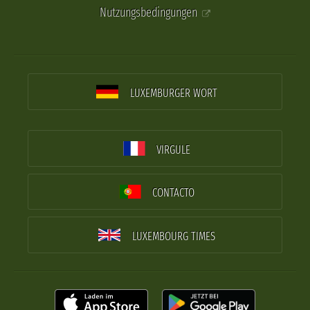
Nutzungsbedingungen
LUXEMBURGER WORT
VIRGULE
CONTACTO
LUXEMBOURG TIMES