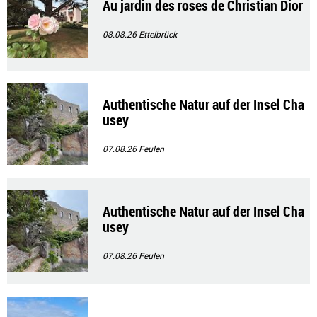
Au jardin des roses de Christian Dior
08.08.26
Ettelbrück
Authentische Natur auf der Insel Cha
usey
07.08.26
Feulen
Authentische Natur auf der Insel Cha
usey
07.08.26
Feulen