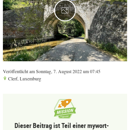
2
Veröffentlicht am Sonntag, 7. August 2022 um 07:45
Clerf, Luxemburg
Dieser Beitrag ist Teil einer mywort-