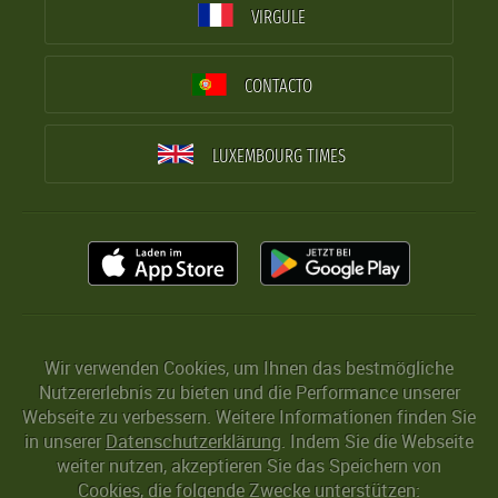
VIRGULE
CONTACTO
LUXEMBOURG TIMES
Wir verwenden Cookies, um Ihnen das bestmögliche
Nutzererlebnis zu bieten und die Performance unserer
Webseite zu verbessern. Weitere Informationen finden Sie
in unserer
Datenschutzerklärung
. Indem Sie die Webseite
weiter nutzen, akzeptieren Sie das Speichern von
Cookies, die folgende Zwecke unterstützen: