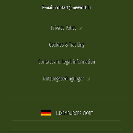
E-mail: contact@mywort.lu
Privacy Policy
Cookies & Tracking
Contact and legal information
Nutzungsbedingungen
LUXEMBURGER WORT