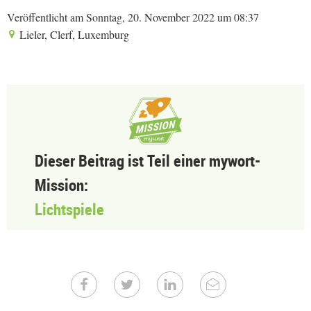
Veröffentlicht am Sonntag, 20. November 2022 um 08:37
Lieler, Clerf, Luxemburg
Dieser Beitrag ist Teil einer mywort-
Mission:
Lichtspiele