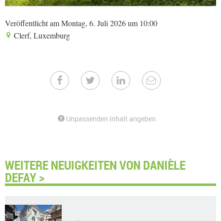
Veröffentlicht am Montag, 6. Juli 2026 um 10:00
Clerf, Luxemburg
Unpassenden Inhalt angeben
WEITERE NEUIGKEITEN VON DANIÈLE
DEFAY >