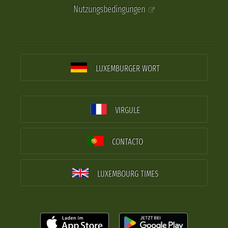
Nutzungsbedingungen
LUXEMBURGER WORT
VIRGULE
CONTACTO
LUXEMBOURG TIMES