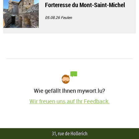
Forteresse du Mont-Saint-Michel
05.08.26
Feulen
Wie gefällt Ihnen mywort.lu?
Wir freuen uns auf Ihr Feedback.
31, rue de Hollerich