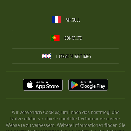
VIRGULE
CONTACTO
LUXEMBOURG TIMES
Wir verwenden Cookies, um Ihnen das bestmögliche
Nutzererlebnis zu bieten und die Performance unserer
Webseite zu verbessern. Weitere Informationen finden Sie