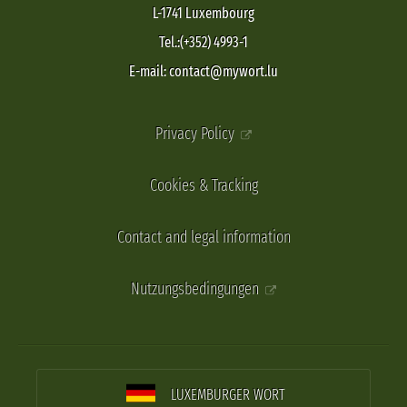
L-1741 Luxembourg
Tel.:(+352) 4993-1
E-mail: contact@mywort.lu
Privacy Policy
Cookies & Tracking
Contact and legal information
Nutzungsbedingungen
LUXEMBURGER WORT