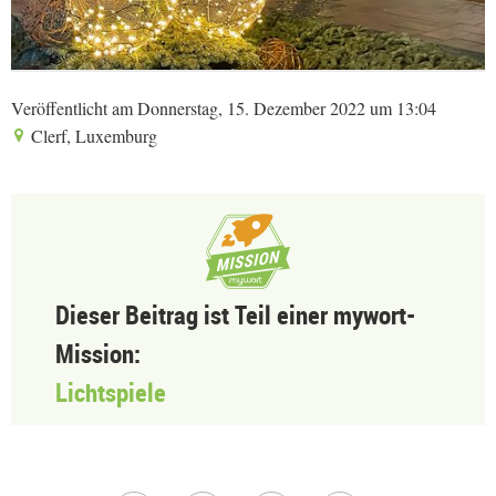
Veröffentlicht am Donnerstag, 15. Dezember 2022 um 13:04
Clerf, Luxemburg
Dieser Beitrag ist Teil einer mywort-
Mission:
Lichtspiele