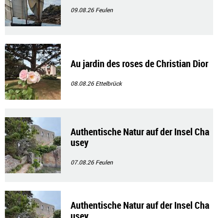
09.08.26
Feulen
Au jardin des roses de Christian Dior
08.08.26
Ettelbrück
Authentische Natur auf der Insel Cha
usey
07.08.26
Feulen
Authentische Natur auf der Insel Cha
usey