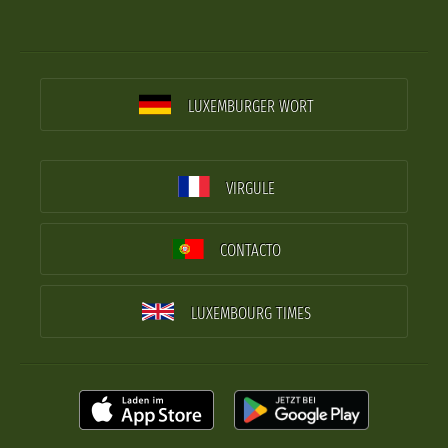
LUXEMBURGER WORT
VIRGULE
CONTACTO
LUXEMBOURG TIMES