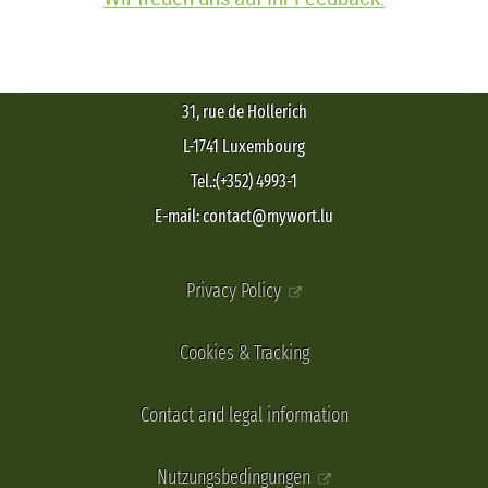
31, rue de Hollerich
L-1741 Luxembourg
Tel.:(+352) 4993-1
E-mail: contact@mywort.lu
Privacy Policy
Cookies & Tracking
Contact and legal information
Nutzungsbedingungen