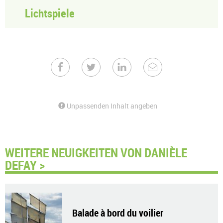
Lichtspiele
Unpassenden Inhalt angeben
WEITERE NEUIGKEITEN VON DANIÈLE
DEFAY >
Balade à bord du voilier