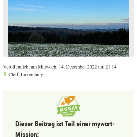
Veröffentlicht am Mittwoch, 14. Dezember 2022 um 21:14
Clerf, Luxemburg
Dieser Beitrag ist Teil einer mywort-
Mission: