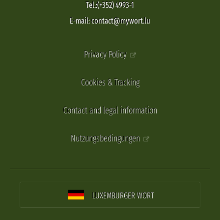
Tel.:(+352) 4993-1
E-mail: contact@mywort.lu
Privacy Policy
Cookies & Tracking
Contact and legal information
Nutzungsbedingungen
LUXEMBURGER WORT