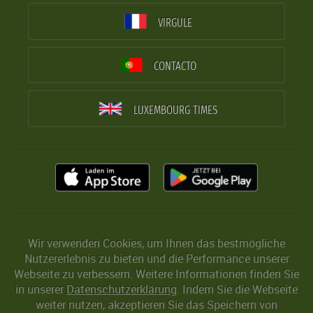
VIRGULE
CONTACTO
LUXEMBOURG TIMES
Wir verwenden Cookies, um Ihnen das bestmögliche
Nutzererlebnis zu bieten und die Performance unserer
Webseite zu verbessern. Weitere Informationen finden Sie
in unserer
Datenschutzerklärung
. Indem Sie die Webseite
weiter nutzen, akzeptieren Sie das Speichern von