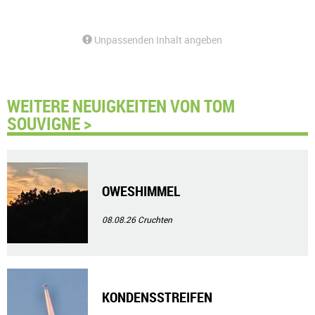
Unpassenden Inhalt angeben
WEITERE NEUIGKEITEN VON TOM
SOUVIGNE >
OWESHIMMEL
08.08.26
Cruchten
KONDENSSTREIFEN