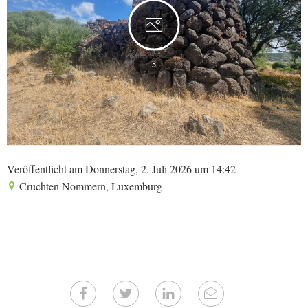
3
Veröffentlicht am Donnerstag, 2. Juli 2026 um 14:42
Cruchten Nommern, Luxemburg