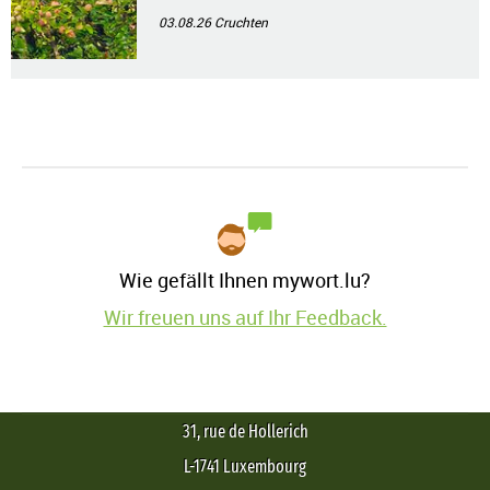
03.08.26
Cruchten
Wie gefällt Ihnen mywort.lu?
Wir freuen uns auf Ihr Feedback.
31, rue de Hollerich
L-1741 Luxembourg