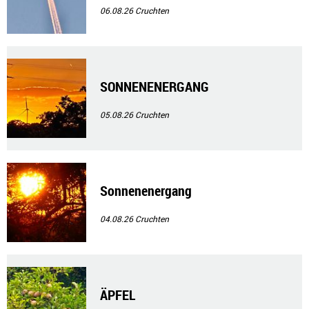
06.08.26
Cruchten
SONNENENERGANG
05.08.26
Cruchten
Sonnenenergang
04.08.26
Cruchten
ÄPFEL