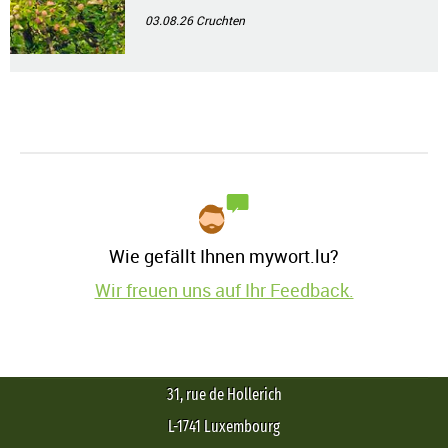
03.08.26
Cruchten
Wie gefällt Ihnen mywort.lu?
Wir freuen uns auf Ihr Feedback.
31, rue de Hollerich
L-1741 Luxembourg