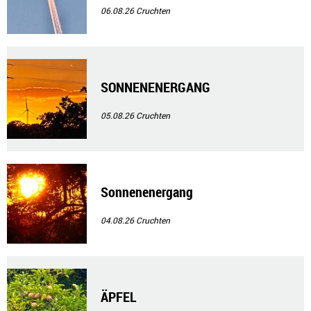
06.08.26
Cruchten
SONNENENERGANG
05.08.26
Cruchten
Sonnenenergang
04.08.26
Cruchten
ÄPFEL