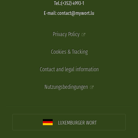
Tel.:(+352) 4993-1
E-mail: contact@mywort.lu
Privacy Policy
Cookies & Tracking
Contact and legal information
Nutzungsbedingungen
LUXEMBURGER WORT