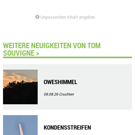
Unpassenden Inhalt angeben
WEITERE NEUIGKEITEN VON TOM
SOUVIGNE >
OWESHIMMEL
08.08.26
Cruchten
KONDENSSTREIFEN