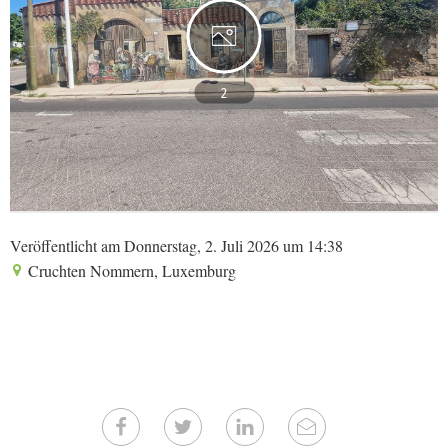
2
Veröffentlicht am Donnerstag, 2. Juli 2026 um 14:38
Cruchten Nommern, Luxemburg