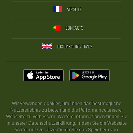
VIRGULE
CONTACTO
LUXEMBOURG TIMES
Wir verwenden Cookies, um Ihnen das bestmögliche
Nutzererlebnis zu bieten und die Performance unserer
Webseite zu verbessern. Weitere Informationen finden Sie
in unserer
Datenschutzerklärung
. Indem Sie die Webseite
weiter nutzen, akzeptieren Sie das Speichern von