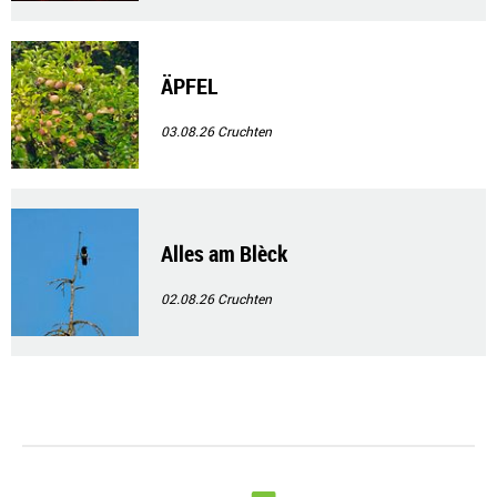
ÄPFEL
03.08.26
Cruchten
Alles am Blèck
02.08.26
Cruchten