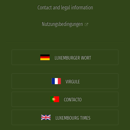
Contact and legal information
Nutzungsbedingungen
LUXEMBURGER WORT
VIRGULE
CONTACTO
LUXEMBOURG TIMES