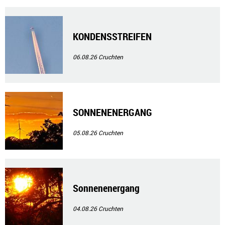
KONDENSSTREIFEN
06.08.26
Cruchten
SONNENENERGANG
05.08.26
Cruchten
Sonnenenergang
04.08.26
Cruchten