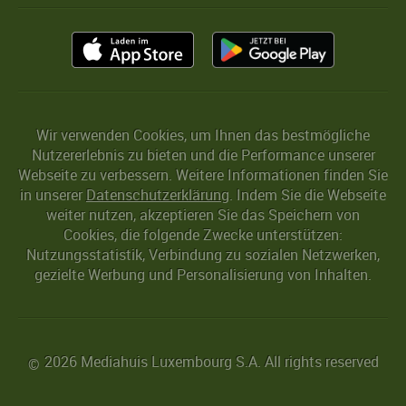
Wir verwenden Cookies, um Ihnen das bestmögliche
Nutzererlebnis zu bieten und die Performance unserer
Webseite zu verbessern. Weitere Informationen finden Sie
in unserer
Datenschutzerklärung
. Indem Sie die Webseite
weiter nutzen, akzeptieren Sie das Speichern von
Cookies, die folgende Zwecke unterstützen:
Nutzungsstatistik, Verbindung zu sozialen Netzwerken,
gezielte Werbung und Personalisierung von Inhalten.
2026 Mediahuis Luxembourg S.A. All rights reserved
©