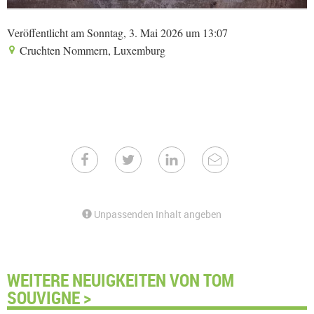
Veröffentlicht am Sonntag, 3. Mai 2026 um 13:07
Cruchten Nommern, Luxemburg
Unpassenden Inhalt angeben
WEITERE NEUIGKEITEN VON TOM
SOUVIGNE >