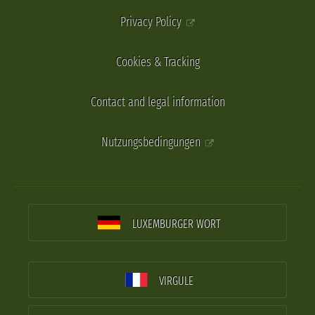
Privacy Policy
Cookies & Tracking
Contact and legal information
Nutzungsbedingungen
LUXEMBURGER WORT
VIRGULE