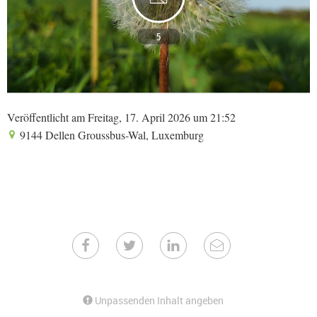
5
Veröffentlicht am Freitag, 17. April 2026 um 21:52
9144 Dellen Groussbus-Wal, Luxemburg
Unpassenden Inhalt angeben