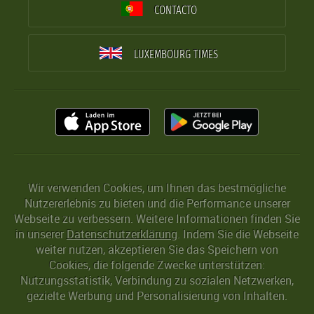
CONTACTO
LUXEMBOURG TIMES
Wir verwenden Cookies, um Ihnen das bestmögliche
Nutzererlebnis zu bieten und die Performance unserer
Webseite zu verbessern. Weitere Informationen finden Sie
in unserer
Datenschutzerklärung
. Indem Sie die Webseite
weiter nutzen, akzeptieren Sie das Speichern von
Cookies, die folgende Zwecke unterstützen:
Nutzungsstatistik, Verbindung zu sozialen Netzwerken,
gezielte Werbung und Personalisierung von Inhalten.