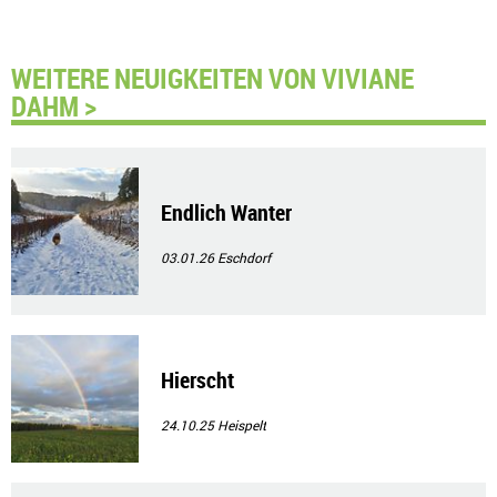
WEITERE NEUIGKEITEN VON VIVIANE
DAHM >
Endlich Wanter
03.01.26
Eschdorf
Hierscht
24.10.25
Heispelt