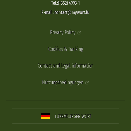
Tel.:(+352) 4993-1
E-mail: contact@mywort.lu
Privacy Policy
Cookies & Tracking
Contact and legal information
Nutzungsbedingungen
LUXEMBURGER WORT