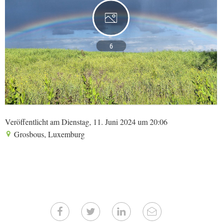
6
Veröffentlicht am Dienstag, 11. Juni 2024 um 20:06
Grosbous, Luxemburg