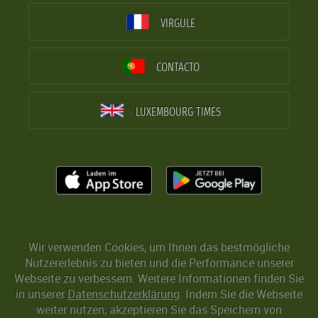
VIRGULE
CONTACTO
LUXEMBOURG TIMES
Wir verwenden Cookies, um Ihnen das bestmögliche
Nutzererlebnis zu bieten und die Performance unserer
Webseite zu verbessern. Weitere Informationen finden Sie
in unserer
Datenschutzerklärung
. Indem Sie die Webseite
weiter nutzen, akzeptieren Sie das Speichern von