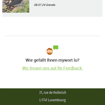
08.07.24
Grevels
Wie gefällt Ihnen mywort.lu?
Wir freuen uns auf Ihr Feedback.
31, rue de Hollerich
L-1741 Luxembourg