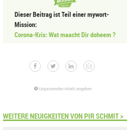
Dieser Beitrag ist Teil einer mywort-
Mission:
Corona-Kris: Wat maacht Dir doheem ?
Unpassenden Inhalt angeben
WEITERE NEUIGKEITEN VON PIR SCHMIT >