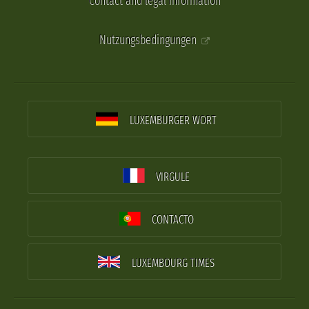
Contact and legal information
Nutzungsbedingungen
LUXEMBURGER WORT
VIRGULE
CONTACTO
LUXEMBOURG TIMES