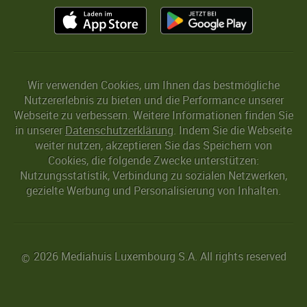
Wir verwenden Cookies, um Ihnen das bestmögliche
Nutzererlebnis zu bieten und die Performance unserer
Webseite zu verbessern. Weitere Informationen finden Sie
in unserer
Datenschutzerklärung
. Indem Sie die Webseite
weiter nutzen, akzeptieren Sie das Speichern von
Cookies, die folgende Zwecke unterstützen:
Nutzungsstatistik, Verbindung zu sozialen Netzwerken,
gezielte Werbung und Personalisierung von Inhalten.
2026 Mediahuis Luxembourg S.A. All rights reserved
©