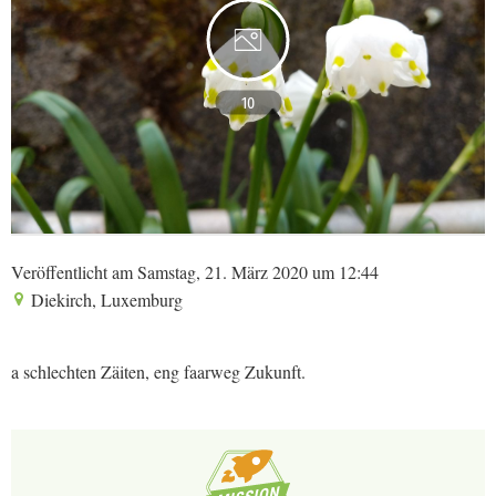
10
Veröffentlicht am Samstag, 21. März 2020 um 12:44
Diekirch, Luxemburg
a schlechten Zäiten, eng faarweg Zukunft.