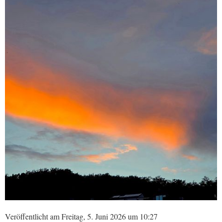
Veröffentlicht am Freitag, 5. Juni 2026 um 10:27