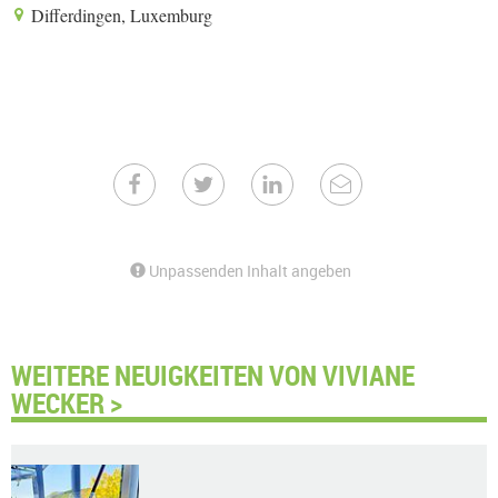
Differdingen, Luxemburg
Unpassenden Inhalt angeben
WEITERE NEUIGKEITEN VON VIVIANE
WECKER >