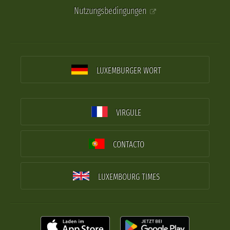
Nutzungsbedingungen
LUXEMBURGER WORT
VIRGULE
CONTACTO
LUXEMBOURG TIMES