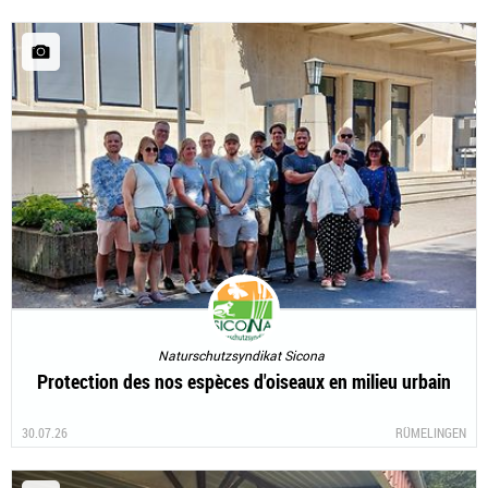
Naturschutzsyndikat Sicona
Protection des nos espèces d'oiseaux en milieu urbain
30.07.26
RÜMELINGEN