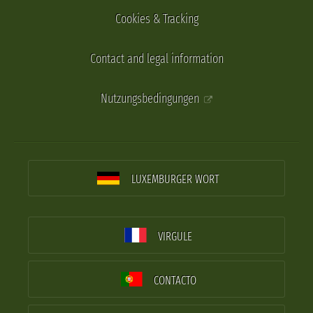
Cookies & Tracking
Contact and legal information
Nutzungsbedingungen
LUXEMBURGER WORT
VIRGULE
CONTACTO