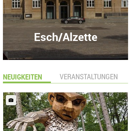
Esch/Alzette
NEUIGKEITEN
VERANSTALTUNGEN