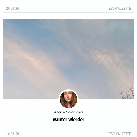
26.01.26
ESCH/ALZETTE
Jessica Colombera
wanter wierder
10.01.26
ESCH/ALZETTE