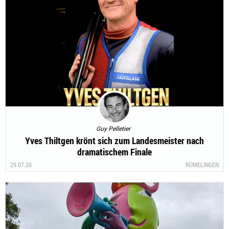
Guy Pelletier
Yves Thiltgen krönt sich zum Landesmeister nach
dramatischem Finale
29.07.26
RÜMELINGEN