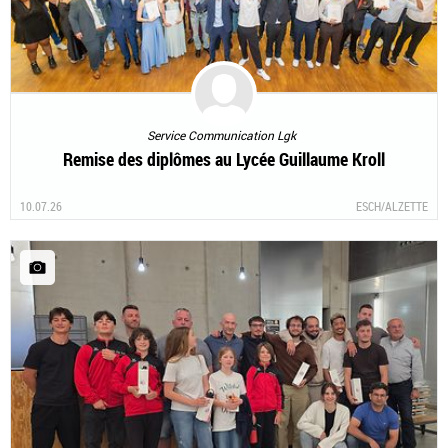
Service Communication Lgk
Remise des diplômes au Lycée Guillaume Kroll
10.07.26
ESCH/ALZETTE