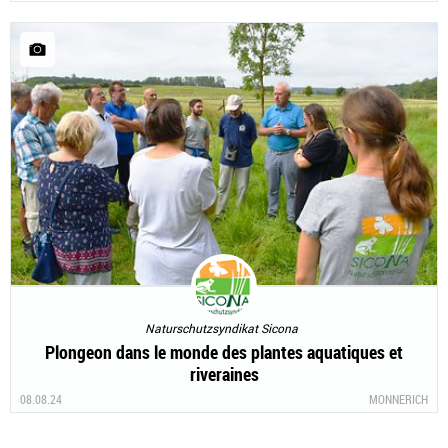
Naturschutzsyndikat Sicona
Plongeon dans le monde des plantes aquatiques et
riveraines
08.08.24
MONNERICH