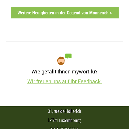
Weitere Neuigkeiten in der Gegend von Monnerich >
Wie gefällt Ihnen mywort.lu?
Wir freuen uns auf Ihr Feedback.
31, rue de Hollerich
L-1741 Luxembourg