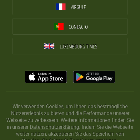
VIRGULE
CONTACTO
LUXEMBOURG TIMES
Wir verwenden Cookies, um Ihnen das bestmögliche
Nutzererlebnis zu bieten und die Performance unserer
Webseite zu verbessern. Weitere Informationen finden Sie
in unserer
Datenschutzerklärung
. Indem Sie die Webseite
weiter nutzen, akzeptieren Sie das Speichern von