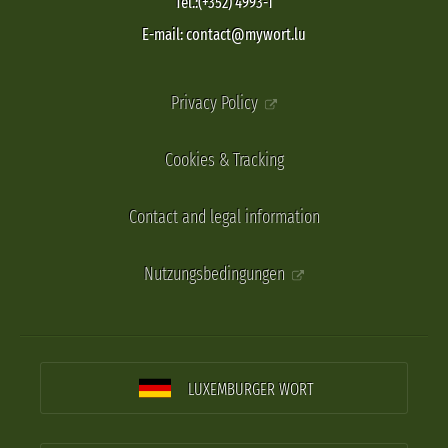
Tel.:(+352) 4993-1
E-mail: contact@mywort.lu
Privacy Policy
Cookies & Tracking
Contact and legal information
Nutzungsbedingungen
LUXEMBURGER WORT