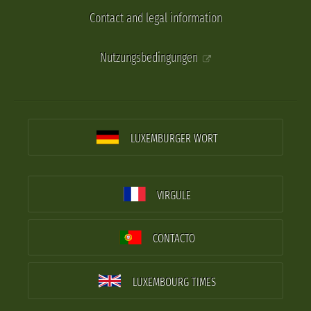
Contact and legal information
Nutzungsbedingungen
LUXEMBURGER WORT
VIRGULE
CONTACTO
LUXEMBOURG TIMES