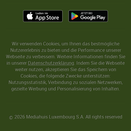
Wir verwenden Cookies, um Ihnen das bestmögliche
Nutzererlebnis zu bieten und die Performance unserer
Webseite zu verbessern. Weitere Informationen finden Sie
in unserer
Datenschutzerklärung
. Indem Sie die Webseite
weiter nutzen, akzeptieren Sie das Speichern von
Cookies, die folgende Zwecke unterstützen:
Nutzungsstatistik, Verbindung zu sozialen Netzwerken,
gezielte Werbung und Personalisierung von Inhalten.
2026 Mediahuis Luxembourg S.A. All rights reserved
©