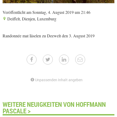
Veröffentlicht am Sonntag, 4. August 2019 um 21:46
Deiffelt, Dienjen, Luxemburg
Randonnée mat Iäselen zu Deewelt den 3. August 2019
Unpassenden Inhalt angeben
WEITERE NEUIGKEITEN VON HOFFMANN
PASCALE >