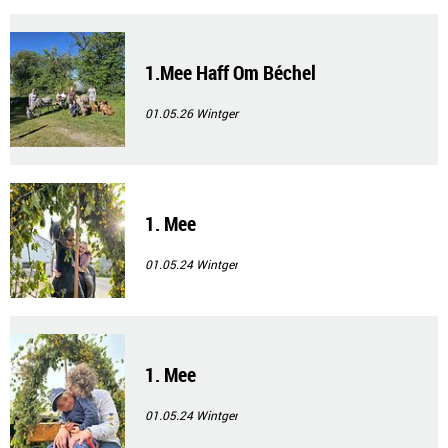
1.Mee Haff Om Béchel
01.05.26
Wintger
1. Mee
01.05.24
Wintger
1. Mee
01.05.24
Wintger