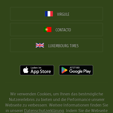
VIRGULE
CONTACTO
LUXEMBOURG TIMES
Wir verwenden Cookies, um Ihnen das bestmögliche
Nutzererlebnis zu bieten und die Performance unserer
Webseite zu verbessern. Weitere Informationen finden Sie
in unserer
Datenschutzerklärung
. Indem Sie die Webseite