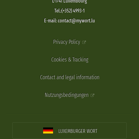
L-1741 Luxembourg
Tel.:(+352) 4993-1
E-mail: contact@mywort.lu
Privacy Policy
Cookies & Tracking
Contact and legal information
Nutzungsbedingungen
LUXEMBURGER WORT