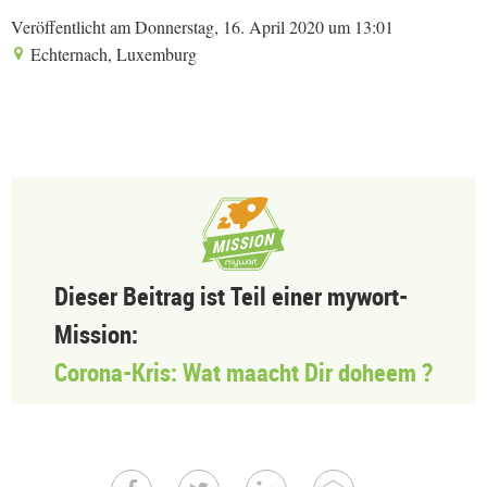
Veröffentlicht am Donnerstag, 16. April 2020 um 13:01
Echternach, Luxemburg
Dieser Beitrag ist Teil einer mywort-
Mission:
Corona-Kris: Wat maacht Dir doheem ?