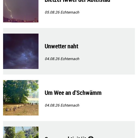
05.08.26
Echternach
Unwetter naht
04.08.26
Echternach
Um Wee an d'Schwämm
04.08.26
Echternach