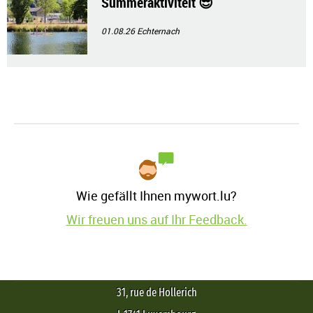
Summeraktivitéit 😎
01.08.26
Echternach
Wie gefällt Ihnen mywort.lu?
Wir freuen uns auf Ihr Feedback.
31, rue de Hollerich