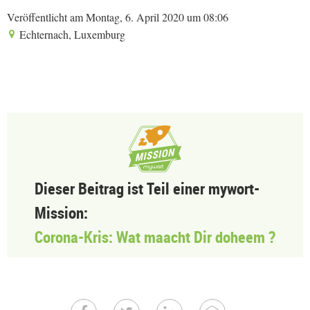
Veröffentlicht am Montag, 6. April 2020 um 08:06
Echternach, Luxemburg
Dieser Beitrag ist Teil einer mywort-
Mission:
Corona-Kris: Wat maacht Dir doheem ?