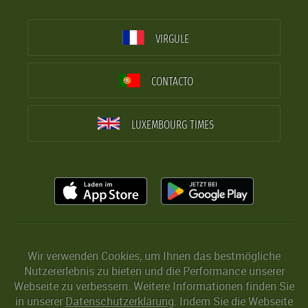
VIRGULE
CONTACTO
LUXEMBOURG TIMES
Wir verwenden Cookies, um Ihnen das bestmögliche
Nutzererlebnis zu bieten und die Performance unserer
Webseite zu verbessern. Weitere Informationen finden Sie
in unserer
Datenschutzerklärung
. Indem Sie die Webseite