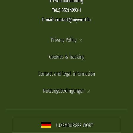
L-1741 Luxembourg
Tel.:(+352) 4993-1
E-mail: contact@mywort.lu
Privacy Policy
Cookies & Tracking
Contact and legal information
Nutzungsbedingungen
LUXEMBURGER WORT