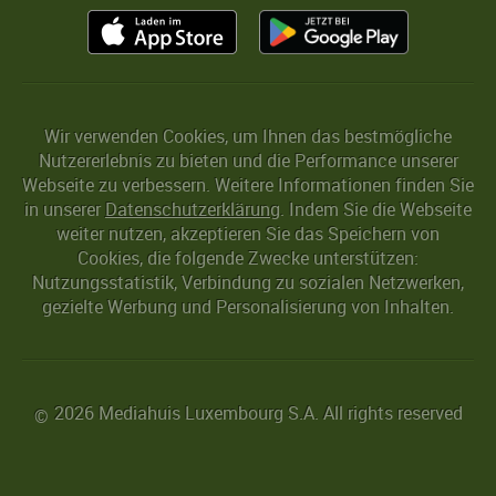
Wir verwenden Cookies, um Ihnen das bestmögliche
Nutzererlebnis zu bieten und die Performance unserer
Webseite zu verbessern. Weitere Informationen finden Sie
in unserer
Datenschutzerklärung
. Indem Sie die Webseite
weiter nutzen, akzeptieren Sie das Speichern von
Cookies, die folgende Zwecke unterstützen:
Nutzungsstatistik, Verbindung zu sozialen Netzwerken,
gezielte Werbung und Personalisierung von Inhalten.
2026 Mediahuis Luxembourg S.A. All rights reserved
©