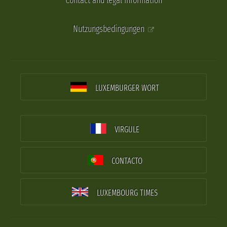
Contact and legal information
Nutzungsbedingungen
LUXEMBURGER WORT
VIRGULE
CONTACTO
LUXEMBOURG TIMES