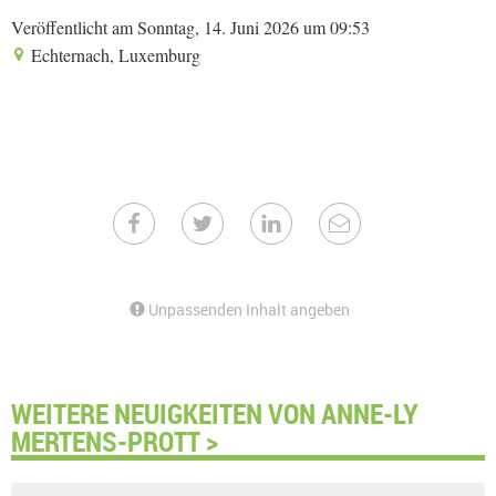
Veröffentlicht am Sonntag, 14. Juni 2026 um 09:53
Echternach, Luxemburg
Unpassenden Inhalt angeben
WEITERE NEUIGKEITEN VON ANNE-LY
MERTENS-PROTT >