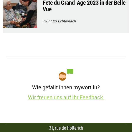
Fete du Grand-Age 2023 in der Belle-
Vue
15.11.23
Echternach
Wie gefällt Ihnen mywort.lu?
Wir freuen uns auf Ihr Feedback.
31, rue de Hollerich