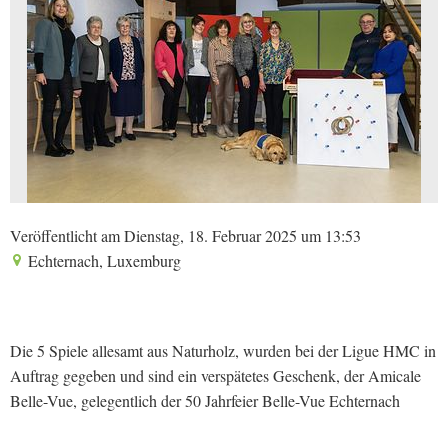
Veröffentlicht am Dienstag, 18. Februar 2025 um 13:53
Echternach, Luxemburg
Die 5 Spiele allesamt aus Naturholz, wurden bei der Ligue HMC in
Auftrag gegeben und sind ein verspätetes Geschenk, der Amicale
Belle-Vue, gelegentlich der 50 Jahrfeier Belle-Vue Echternach