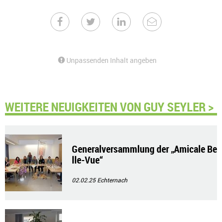
Unpassenden Inhalt angeben
WEITERE NEUIGKEITEN VON GUY SEYLER >
Generalversammlung der „Amicale Be
lle-Vue“
02.02.25
Echternach