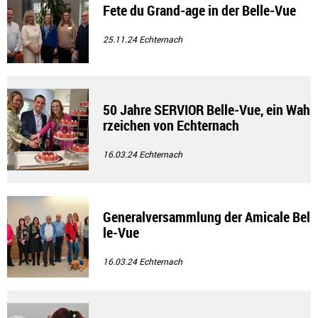
Fete du Grand-age in der Belle-Vue
25.11.24
Echternach
50 Jahre SERVIOR Belle-Vue, ein Wah
rzeichen von Echternach
16.03.24
Echternach
Generalversammlung der Amicale Bel
le-Vue
16.03.24
Echternach