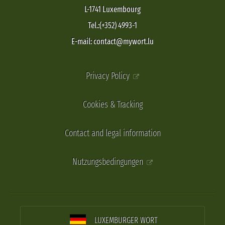
L-1741 Luxembourg
Tel.:(+352) 4993-1
E-mail: contact@mywort.lu
Privacy Policy
Cookies & Tracking
Contact and legal information
Nutzungsbedingungen
LUXEMBURGER WORT