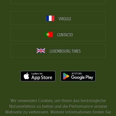
VIRGULE
CONTACTO
LUXEMBOURG TIMES
Wir verwenden Cookies, um Ihnen das bestmögliche
Nutzererlebnis zu bieten und die Performance unserer
Webseite zu verbessern. Weitere Informationen finden Sie