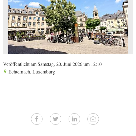
Veröffentlicht am Samstag, 20. Juni 2026 um 12:10
Echternach, Luxemburg