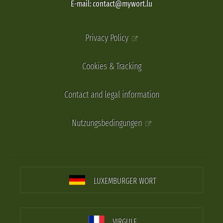
E-mail: contact@mywort.lu
Privacy Policy
Cookies & Tracking
Contact and legal information
Nutzungsbedingungen
LUXEMBURGER WORT
VIRGULE