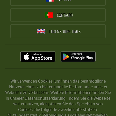
CONTACTO
LUXEMBOURG TIMES
Wir verwenden Cookies, um Ihnen das bestmögliche
Nutzererlebnis zu bieten und die Performance unserer
Webseite zu verbessern. Weitere Informationen finden Sie
in unserer
Datenschutzerklärung
. Indem Sie die Webseite
weiter nutzen, akzeptieren Sie das Speichern von
Cookies, die folgende Zwecke unterstützen:
Nutzungsstatistik, Verbindung zu sozialen Netzwerken,