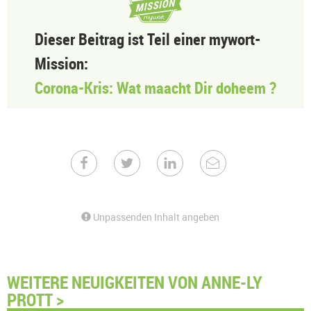
Dieser Beitrag ist Teil einer mywort-
Mission:
Corona-Kris: Wat maacht Dir doheem ?
Unpassenden Inhalt angeben
WEITERE NEUIGKEITEN VON ANNE-LY
PROTT >