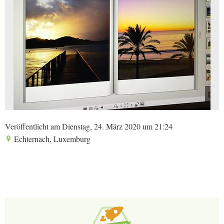
Veröffentlicht am Dienstag, 24. März 2020 um 21:24
Echternach, Luxemburg