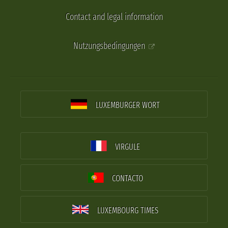
Contact and legal information
Nutzungsbedingungen
LUXEMBURGER WORT
VIRGULE
CONTACTO
LUXEMBOURG TIMES