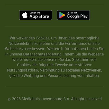
Wir verwenden Cookies, um Ihnen das bestmögliche
Nutzererlebnis zu bieten und die Performance unserer
Webseite zu verbessern. Weitere Informationen finden Sie
in unserer
Datenschutzerklärung
. Indem Sie die Webseite
weiter nutzen, akzeptieren Sie das Speichern von
Cookies, die folgende Zwecke unterstützen:
Nutzungsstatistik, Verbindung zu sozialen Netzwerken,
gezielte Werbung und Personalisierung von Inhalten.
2026 Mediahuis Luxembourg S.A. All rights reserved
©