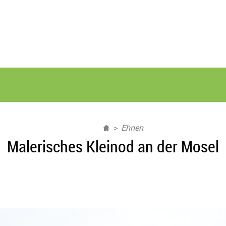
Ehnen
Malerisches Kleinod an der Mosel