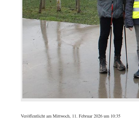
Veröffentlicht am Mittwoch, 11. Februar 2026 um 10:35