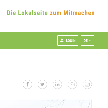
LOGIN
DE