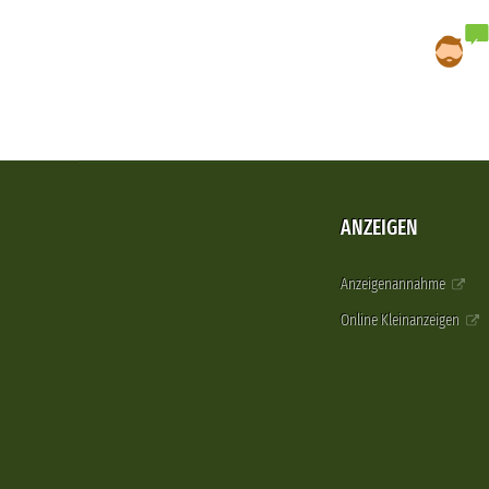
ANZEIGEN
Anzeigenannahme
Online Kleinanzeigen