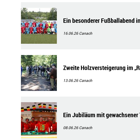
Ein besonderer Fußballabend i
16.06.26
Canach
Zweite Holzversteigerung im „
13.06.26
Canach
Ein Jubiläum mit gewachsener 
08.06.26
Canach