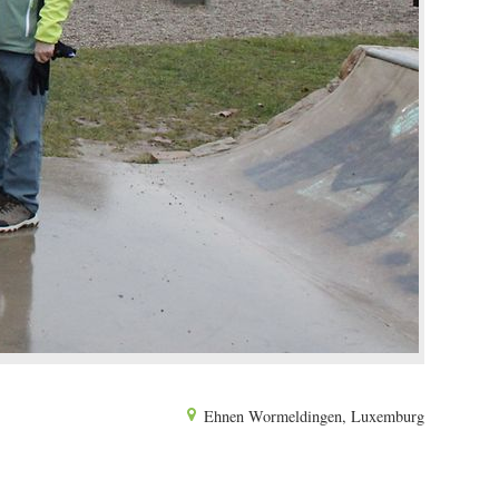
Ehnen Wormeldingen, Luxemburg