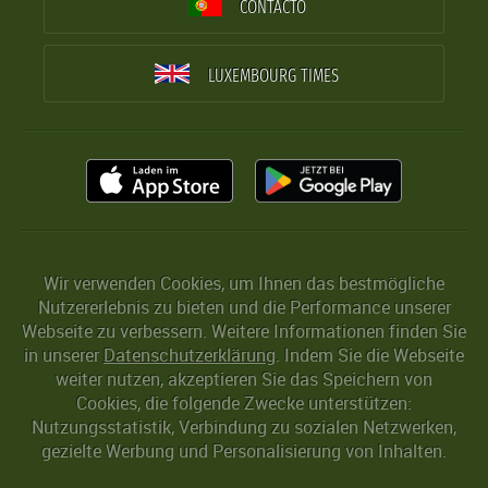
CONTACTO
LUXEMBOURG TIMES
Wir verwenden Cookies, um Ihnen das bestmögliche
Nutzererlebnis zu bieten und die Performance unserer
Webseite zu verbessern. Weitere Informationen finden Sie
in unserer
Datenschutzerklärung
. Indem Sie die Webseite
weiter nutzen, akzeptieren Sie das Speichern von
Cookies, die folgende Zwecke unterstützen:
Nutzungsstatistik, Verbindung zu sozialen Netzwerken,
gezielte Werbung und Personalisierung von Inhalten.