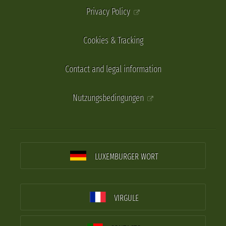
Privacy Policy
Cookies & Tracking
Contact and legal information
Nutzungsbedingungen
LUXEMBURGER WORT
VIRGULE