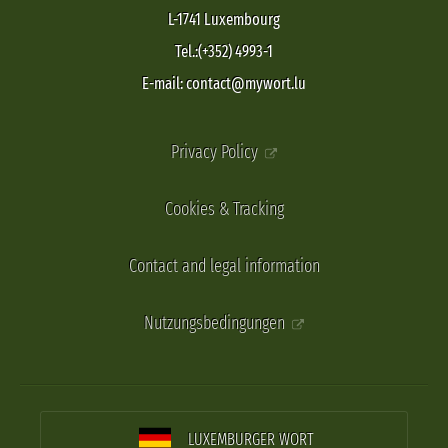
L-1741 Luxembourg
Tel.:(+352) 4993-1
E-mail: contact@mywort.lu
Privacy Policy
Cookies & Tracking
Contact and legal information
Nutzungsbedingungen
LUXEMBURGER WORT