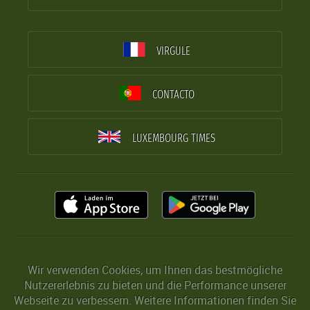
VIRGULE
CONTACTO
LUXEMBOURG TIMES
Wir verwenden Cookies, um Ihnen das bestmögliche
Nutzererlebnis zu bieten und die Performance unserer
Webseite zu verbessern. Weitere Informationen finden Sie