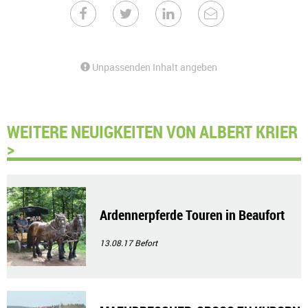
Unpassenden Inhalt angeben
WEITERE NEUIGKEITEN VON ALBERT KRIER
>
Ardennerpferde Touren in Beaufort
13.08.17
Befort