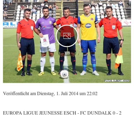
109
Veröffentlicht am Dienstag, 1. Juli 2014 um 22:02
EUROPA LIGUE JEUNESSE ESCH - FC DUNDALK 0 - 2