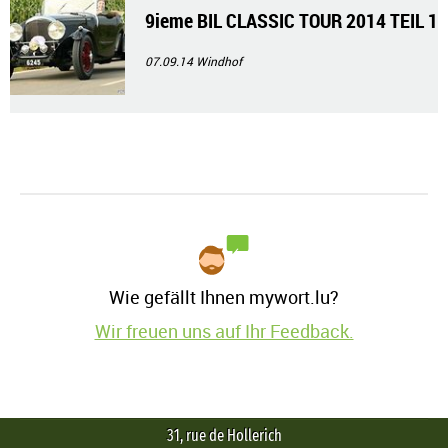
9ieme BIL CLASSIC TOUR 2014 TEIL 1
07.09.14
Windhof
Wie gefällt Ihnen mywort.lu?
Wir freuen uns auf Ihr Feedback.
31, rue de Hollerich