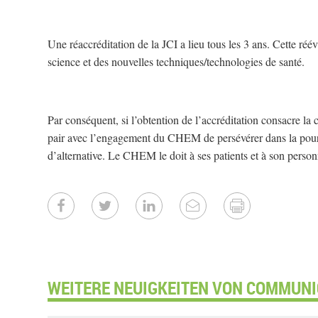
Une réaccréditation de la JCI a lieu tous les 3 ans. Cette réé
science et des nouvelles techniques/technologies de santé.
Par conséquent, si l’obtention de l’accréditation consacre la
pair avec l’engagement du CHEM de persévérer dans la poursu
d’alternative. Le CHEM le doit à ses patients et à son person
WEITERE NEUIGKEITEN VON COMMUNI