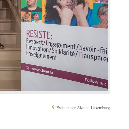
Esch an der Alzette, Luxemburg