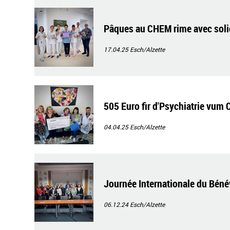
Pâques au CHEM rime avec soli
17.04.25
Esch/Alzette
505 Euro fir d'Psychiatrie vum
04.04.25
Esch/Alzette
Journée Internationale du Béné
06.12.24
Esch/Alzette