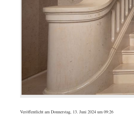
Veröffentlicht am Donnerstag, 13. Juni 2024 um 09:26