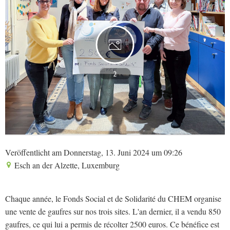
2
Veröffentlicht am Donnerstag, 13. Juni 2024 um 09:26
Esch an der Alzette, Luxemburg
Chaque année, le Fonds Social et de Solidarité du CHEM organise
une vente de gaufres sur nos trois sites. L'an dernier, il a vendu 850
gaufres, ce qui lui a permis de récolter 2500 euros. Ce bénéfice est