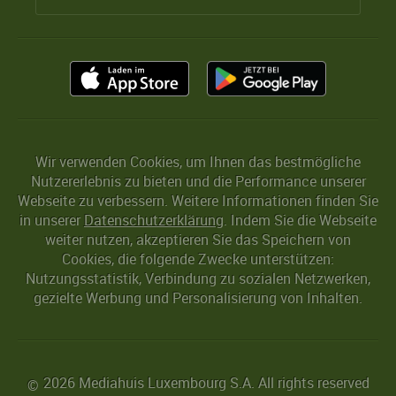
Wir verwenden Cookies, um Ihnen das bestmögliche
Nutzererlebnis zu bieten und die Performance unserer
Webseite zu verbessern. Weitere Informationen finden Sie
in unserer
Datenschutzerklärung
. Indem Sie die Webseite
weiter nutzen, akzeptieren Sie das Speichern von
Cookies, die folgende Zwecke unterstützen:
Nutzungsstatistik, Verbindung zu sozialen Netzwerken,
gezielte Werbung und Personalisierung von Inhalten.
2026 Mediahuis Luxembourg S.A. All rights reserved
©