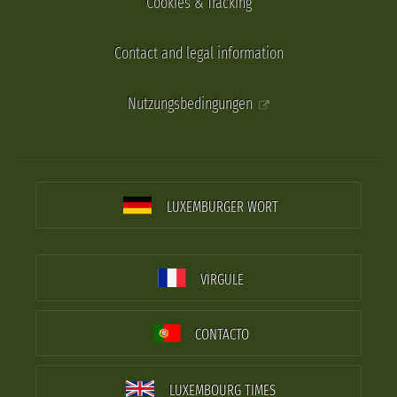
Cookies & Tracking
Contact and legal information
Nutzungsbedingungen
LUXEMBURGER WORT
VIRGULE
CONTACTO
LUXEMBOURG TIMES