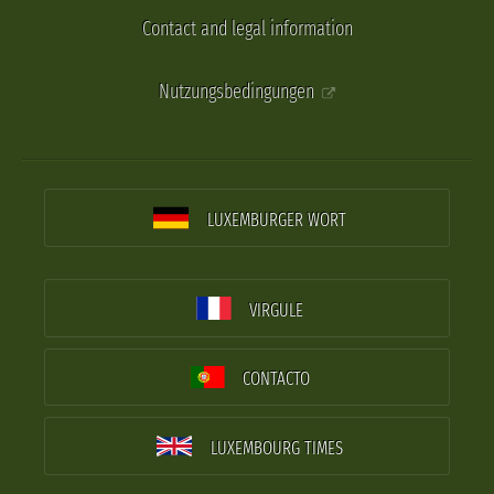
Contact and legal information
Nutzungsbedingungen
LUXEMBURGER WORT
VIRGULE
CONTACTO
LUXEMBOURG TIMES