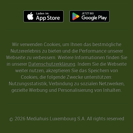
Wir verwenden Cookies, um Ihnen das bestmögliche
Nutzererlebnis zu bieten und die Performance unserer
Webseite zu verbessern. Weitere Informationen finden Sie
in unserer
Datenschutzerklärung
. Indem Sie die Webseite
weiter nutzen, akzeptieren Sie das Speichern von
Cookies, die folgende Zwecke unterstützen:
Nutzungsstatistik, Verbindung zu sozialen Netzwerken,
gezielte Werbung und Personalisierung von Inhalten.
2026 Mediahuis Luxembourg S.A. All rights reserved
©