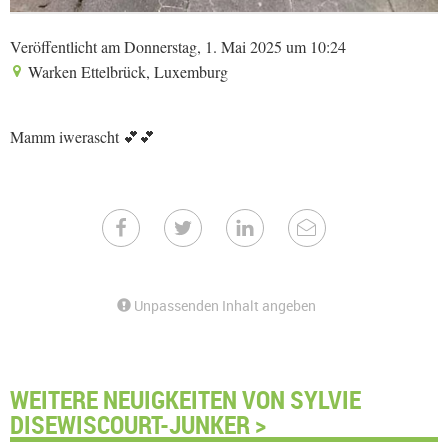
Veröffentlicht am Donnerstag, 1. Mai 2025 um 10:24
Warken Ettelbrück, Luxemburg
Mamm iwerascht 💕💕
Unpassenden Inhalt angeben
WEITERE NEUIGKEITEN VON SYLVIE
DISEWISCOURT-JUNKER >