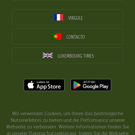
VIRGULE
CONTACTO
LUXEMBOURG TIMES
Wir verwenden Cookies, um Ihnen das bestmögliche
Nutzererlebnis zu bieten und die Performance unserer
Webseite zu verbessern. Weitere Informationen finden Sie
in unserer
Datenschutzerklärung
. Indem Sie die Webseite