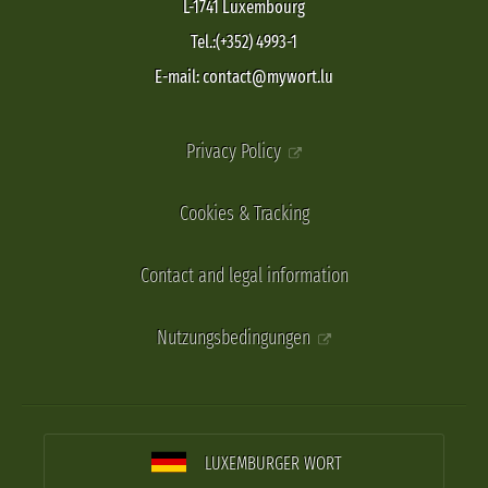
L-1741 Luxembourg
Tel.:(+352) 4993-1
E-mail: contact@mywort.lu
Privacy Policy
Cookies & Tracking
Contact and legal information
Nutzungsbedingungen
LUXEMBURGER WORT