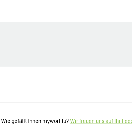
Wie gefällt Ihnen mywort.lu?
Wir freuen uns auf Ihr Fe