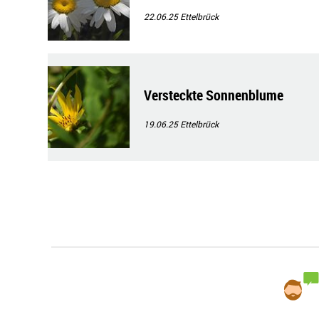
22.06.25
Ettelbrück
Versteckte Sonnenblume
19.06.25
Ettelbrück