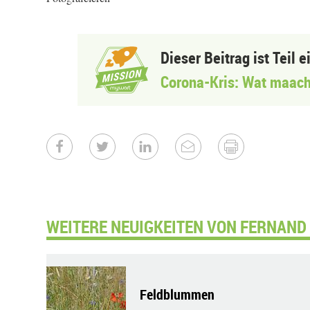
Dieser Beitrag ist Teil 
Corona-Kris: Wat maach
WEITERE NEUIGKEITEN VON FERNAND
Feldblummen