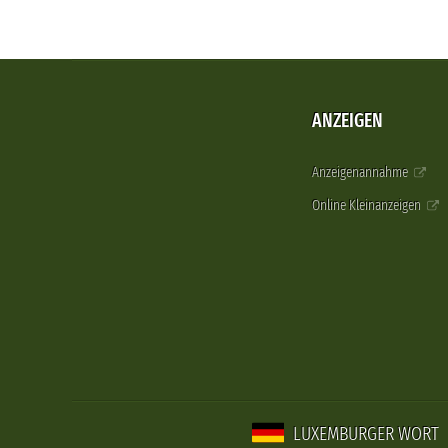
ANZEIGEN
Anzeigenannahme
Online Kleinanzeigen
LUXEMBURGER WORT