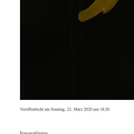
Veröffentlicht am Sonntag, 22. März 2020 um 18:26
Fotograféieren