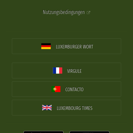
Nutzungsbedingungen
LUXEMBURGER WORT
VIRGULE
CONTACTO
LUXEMBOURG TIMES