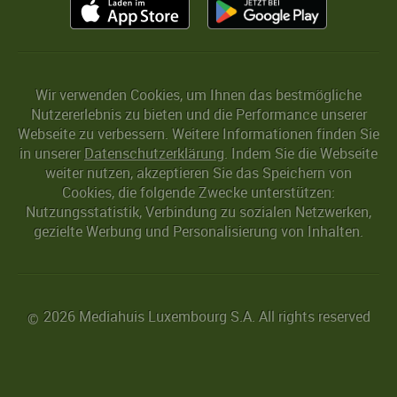
Wir verwenden Cookies, um Ihnen das bestmögliche
Nutzererlebnis zu bieten und die Performance unserer
Webseite zu verbessern. Weitere Informationen finden Sie
in unserer
Datenschutzerklärung
. Indem Sie die Webseite
weiter nutzen, akzeptieren Sie das Speichern von
Cookies, die folgende Zwecke unterstützen:
Nutzungsstatistik, Verbindung zu sozialen Netzwerken,
gezielte Werbung und Personalisierung von Inhalten.
2026 Mediahuis Luxembourg S.A. All rights reserved
©