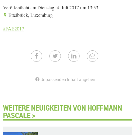
Veröffentlicht am Dienstag, 4. Juli 2017 um 13:53
Ettelbrück, Luxemburg
#FAE2017
Unpassenden Inhalt angeben
WEITERE NEUIGKEITEN VON HOFFMANN
PASCALE >