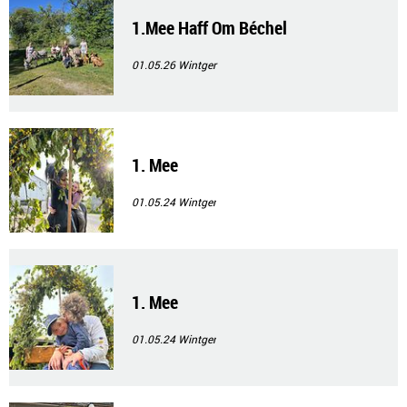
1.Mee Haff Om Béchel
01.05.26
Wintger
1. Mee
01.05.24
Wintger
1. Mee
01.05.24
Wintger