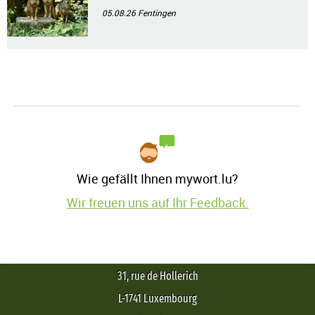
05.08.26
Fentingen
Wie gefällt Ihnen mywort.lu?
Wir freuen uns auf Ihr Feedback.
31, rue de Hollerich
L-1741 Luxembourg