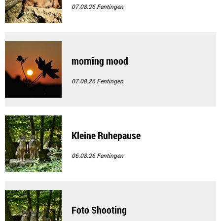
07.08.26
Fentingen
morning mood
07.08.26
Fentingen
Kleine Ruhepause
06.08.26
Fentingen
Foto Shooting