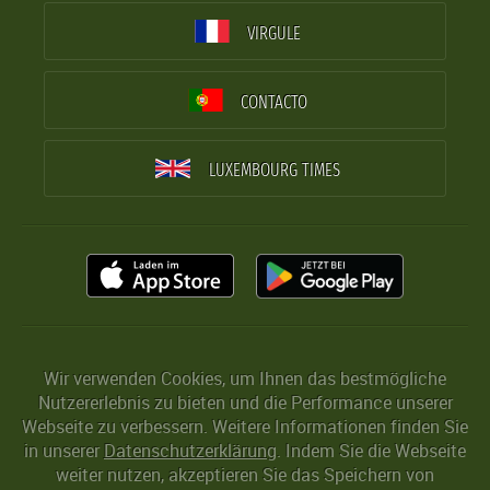
VIRGULE
CONTACTO
LUXEMBOURG TIMES
Wir verwenden Cookies, um Ihnen das bestmögliche
Nutzererlebnis zu bieten und die Performance unserer
Webseite zu verbessern. Weitere Informationen finden Sie
in unserer
Datenschutzerklärung
. Indem Sie die Webseite
weiter nutzen, akzeptieren Sie das Speichern von