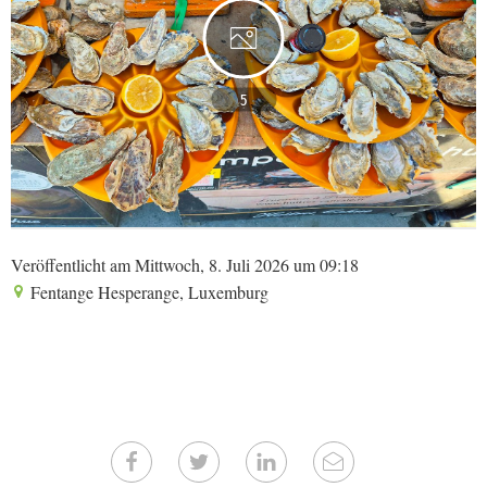
5
Veröffentlicht am Mittwoch, 8. Juli 2026 um 09:18
Fentange Hesperange, Luxemburg