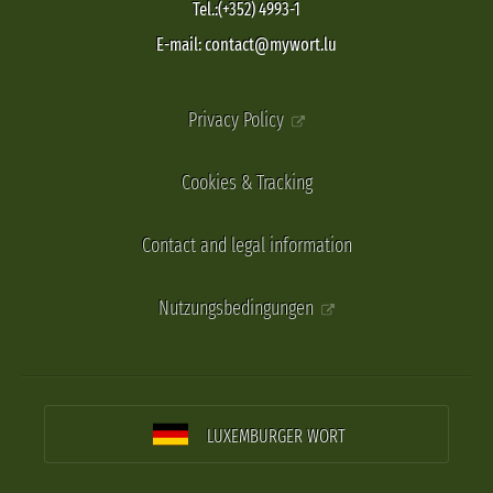
Tel.:(+352) 4993-1
E-mail: contact@mywort.lu
Privacy Policy
Cookies & Tracking
Contact and legal information
Nutzungsbedingungen
LUXEMBURGER WORT