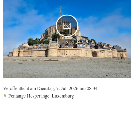
2
Veröffentlicht am Dienstag, 7. Juli 2026 um 08:34
Fentange Hesperange, Luxemburg