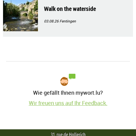
Walk on the waterside
03.08.26
Fentingen
Wie gefällt Ihnen mywort.lu?
Wir freuen uns auf Ihr Feedback.
31, rue de Hollerich