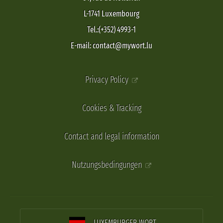
L-1741 Luxembourg
Tel.:(+352) 4993-1
E-mail: contact@mywort.lu
Privacy Policy
Cookies & Tracking
Contact and legal information
Nutzungsbedingungen
LUXEMBURGER WORT