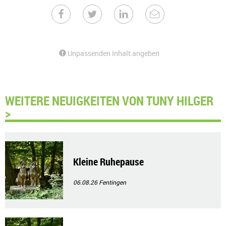
Unpassenden Inhalt angeben
WEITERE NEUIGKEITEN VON TUNY HILGER
>
Kleine Ruhepause
06.08.26
Fentingen