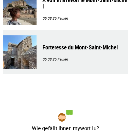
l
05.08.26
Feulen
Forteresse du Mont-Saint-Michel
05.08.26
Feulen
Wie gefällt Ihnen mywort.lu?