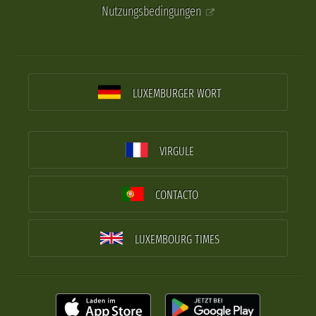
Nutzungsbedingungen
LUXEMBURGER WORT
VIRGULE
CONTACTO
LUXEMBOURG TIMES