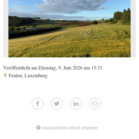
Veröffentlicht am Dienstag, 9. Juni 2026 um 15:31
Feulen, Luxemburg
Unpassenden Inhalt angeben