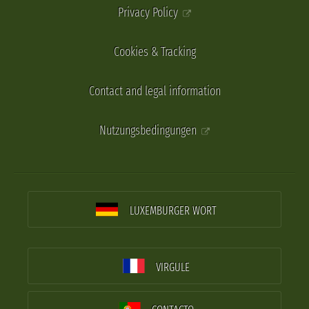
Privacy Policy
Cookies & Tracking
Contact and legal information
Nutzungsbedingungen
LUXEMBURGER WORT
VIRGULE