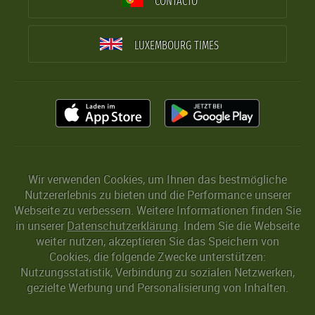
CONTACTO
LUXEMBOURG TIMES
Wir verwenden Cookies, um Ihnen das bestmögliche
Nutzererlebnis zu bieten und die Performance unserer
Webseite zu verbessern. Weitere Informationen finden Sie
in unserer
Datenschutzerklärung
. Indem Sie die Webseite
weiter nutzen, akzeptieren Sie das Speichern von
Cookies, die folgende Zwecke unterstützen:
Nutzungsstatistik, Verbindung zu sozialen Netzwerken,
gezielte Werbung und Personalisierung von Inhalten.