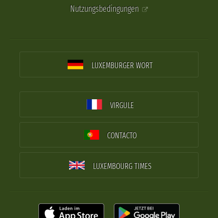
Nutzungsbedingungen
LUXEMBURGER WORT
VIRGULE
CONTACTO
LUXEMBOURG TIMES