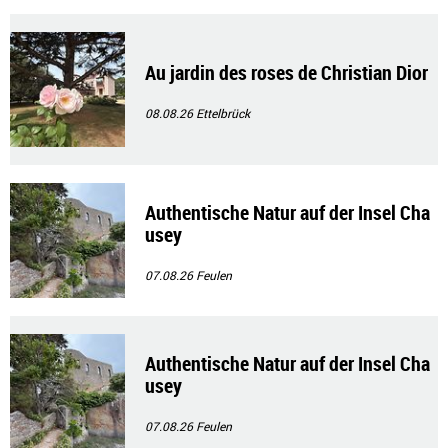
Au jardin des roses de Christian Dior
08.08.26
Ettelbrück
Authentische Natur auf der Insel Cha
usey
07.08.26
Feulen
Authentische Natur auf der Insel Cha
usey
07.08.26
Feulen