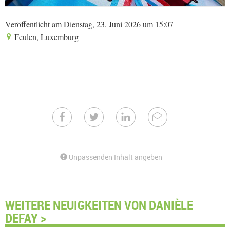
Veröffentlicht am Dienstag, 23. Juni 2026 um 15:07
Feulen, Luxemburg
Unpassenden Inhalt angeben
WEITERE NEUIGKEITEN VON DANIÈLE
DEFAY >