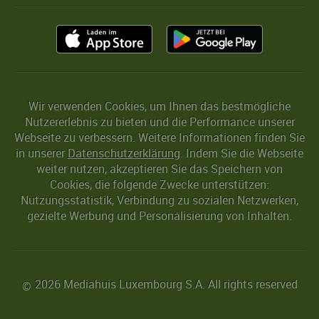
Wir verwenden Cookies, um Ihnen das bestmögliche
Nutzererlebnis zu bieten und die Performance unserer
Webseite zu verbessern. Weitere Informationen finden Sie
in unserer
Datenschutzerklärung
. Indem Sie die Webseite
weiter nutzen, akzeptieren Sie das Speichern von
Cookies, die folgende Zwecke unterstützen:
Nutzungsstatistik, Verbindung zu sozialen Netzwerken,
gezielte Werbung und Personalisierung von Inhalten.
2026 Mediahuis Luxembourg S.A. All rights reserved
©