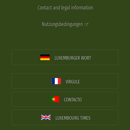
Contact and legal information
Nutzungsbedingungen
LUXEMBURGER WORT
VIRGULE
CONTACTO
LUXEMBOURG TIMES