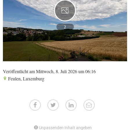
2
Veröffentlicht am Mittwoch, 8. Juli 2026 um 06:16
Feulen, Luxemburg
Unpassenden Inhalt angeben