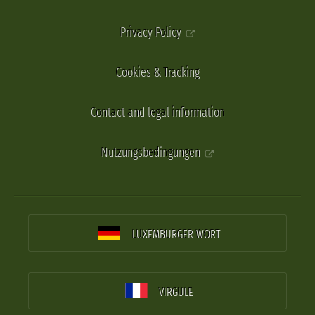
Privacy Policy
Cookies & Tracking
Contact and legal information
Nutzungsbedingungen
LUXEMBURGER WORT
VIRGULE