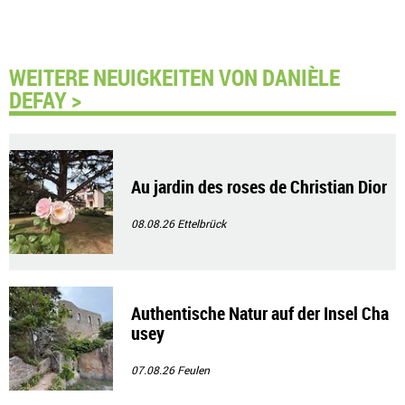
WEITERE NEUIGKEITEN VON DANIÈLE
DEFAY >
Au jardin des roses de Christian Dior
08.08.26
Ettelbrück
Authentische Natur auf der Insel Cha
usey
07.08.26
Feulen