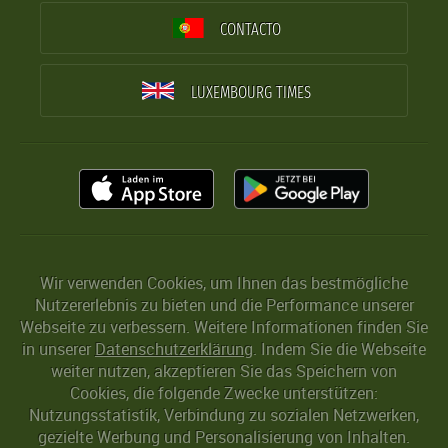
CONTACTO
LUXEMBOURG TIMES
Wir verwenden Cookies, um Ihnen das bestmögliche
Nutzererlebnis zu bieten und die Performance unserer
Webseite zu verbessern. Weitere Informationen finden Sie
in unserer
Datenschutzerklärung
. Indem Sie die Webseite
weiter nutzen, akzeptieren Sie das Speichern von
Cookies, die folgende Zwecke unterstützen:
Nutzungsstatistik, Verbindung zu sozialen Netzwerken,
gezielte Werbung und Personalisierung von Inhalten.