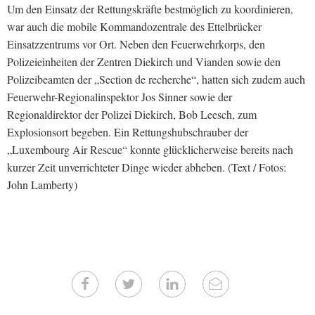
Um den Einsatz der Rettungskräfte bestmöglich zu koordinieren,
war auch die mobile Kommandozentrale des Ettelbrücker
Einsatzzentrums vor Ort. Neben den Feuerwehrkorps, den
Polizeieinheiten der Zentren Diekirch und Vianden sowie den
Polizeibeamten der „Section de recherche“, hatten sich zudem auch
Feuerwehr-Regionalinspektor Jos Sinner sowie der
Regionaldirektor der Polizei Diekirch, Bob Leesch, zum
Explosionsort begeben. Ein Rettungshubschrauber der
„Luxembourg Air Rescue“ konnte glücklicherweise bereits nach
kurzer Zeit unverrichteter Dinge wieder abheben. (Text / Fotos:
John Lamberty)