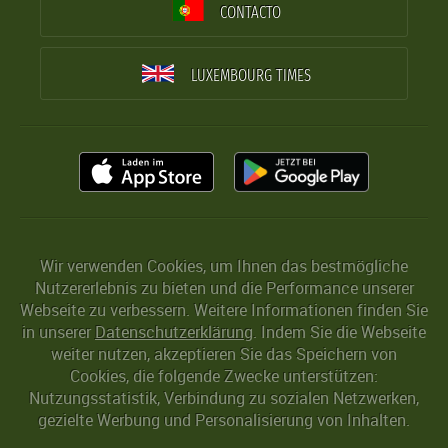
CONTACTO
LUXEMBOURG TIMES
Wir verwenden Cookies, um Ihnen das bestmögliche
Nutzererlebnis zu bieten und die Performance unserer
Webseite zu verbessern. Weitere Informationen finden Sie
in unserer
Datenschutzerklärung
. Indem Sie die Webseite
weiter nutzen, akzeptieren Sie das Speichern von
Cookies, die folgende Zwecke unterstützen:
Nutzungsstatistik, Verbindung zu sozialen Netzwerken,
gezielte Werbung und Personalisierung von Inhalten.