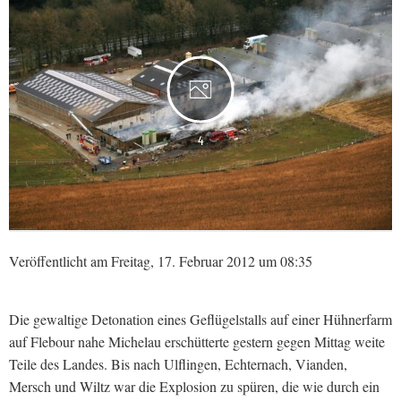
4
Veröffentlicht am Freitag, 17. Februar 2012 um 08:35
Die gewaltige Detonation eines Geflügelstalls auf einer Hühnerfarm
auf Flebour nahe Michelau erschütterte gestern gegen Mittag weite
Teile des Landes. Bis nach Ulflingen, Echternach, Vianden,
Mersch und Wiltz war die Explosion zu spüren, die wie durch ein