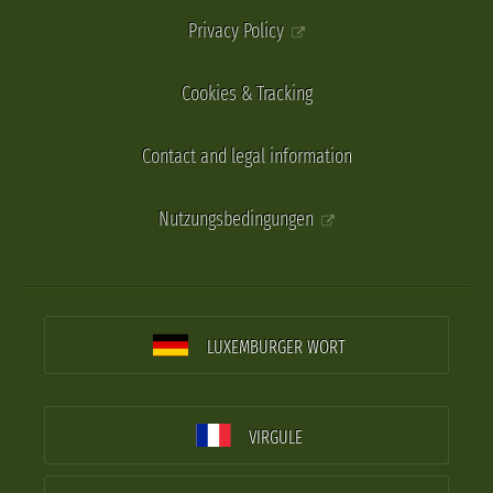
Privacy Policy
Cookies & Tracking
Contact and legal information
Nutzungsbedingungen
LUXEMBURGER WORT
VIRGULE