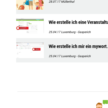
28.07.17
Müllerthal
Wie erstelle ich eine Veranstal
25.04.17
Luxemburg - Gasperich
Wie erstelle ich mir ein mywort.
25.04.17
Luxemburg - Gasperich