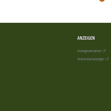
ANZEIGEN
Anzeigenannahme
Online Kleinanzeigen