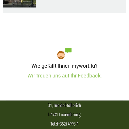
Wie gefällt Ihnen mywort.lu?
Wir freuen uns auf Ihr Feedback.
31, rue de Hollerich
L-1741 Luxembourg
Tel.:(+352) 4993-1