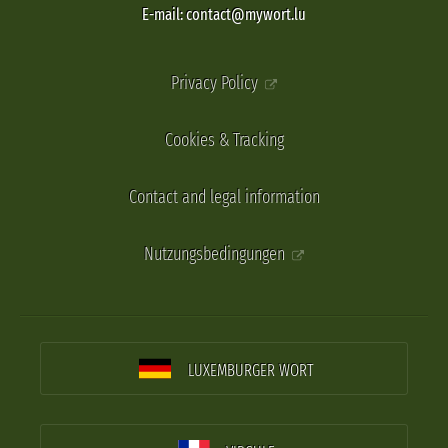
E-mail: contact@mywort.lu
Privacy Policy
Cookies & Tracking
Contact and legal information
Nutzungsbedingungen
LUXEMBURGER WORT