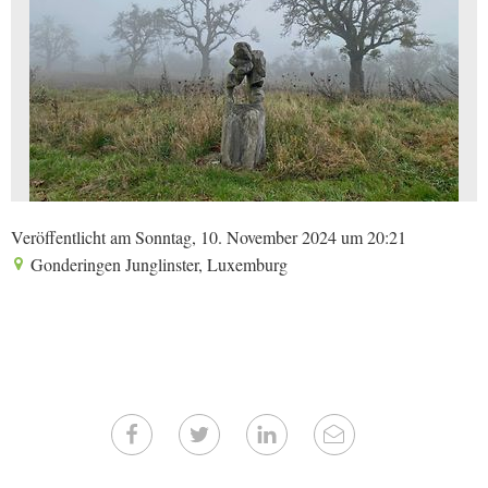
Veröffentlicht am Sonntag, 10. November 2024 um 20:21
Gonderingen Junglinster, Luxemburg