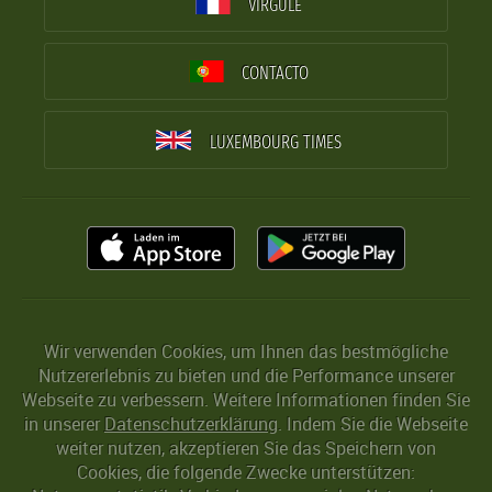
VIRGULE
CONTACTO
LUXEMBOURG TIMES
Wir verwenden Cookies, um Ihnen das bestmögliche
Nutzererlebnis zu bieten und die Performance unserer
Webseite zu verbessern. Weitere Informationen finden Sie
in unserer
Datenschutzerklärung
. Indem Sie die Webseite
weiter nutzen, akzeptieren Sie das Speichern von
Cookies, die folgende Zwecke unterstützen: