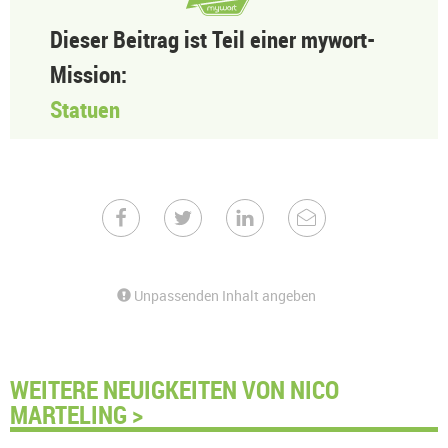
Dieser Beitrag ist Teil einer mywort-
Mission:
Statuen
Unpassenden Inhalt angeben
WEITERE NEUIGKEITEN VON NICO
MARTELING >