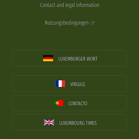
Contact and legal information
Nutzungsbedingungen
LUXEMBURGER WORT
VIRGULE
CONTACTO
LUXEMBOURG TIMES