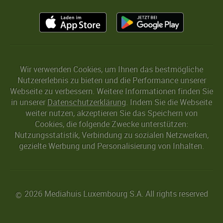
Wir verwenden Cookies, um Ihnen das bestmögliche
Nutzererlebnis zu bieten und die Performance unserer
Webseite zu verbessern. Weitere Informationen finden Sie
in unserer
Datenschutzerklärung
. Indem Sie die Webseite
weiter nutzen, akzeptieren Sie das Speichern von
Cookies, die folgende Zwecke unterstützen:
Nutzungsstatistik, Verbindung zu sozialen Netzwerken,
gezielte Werbung und Personalisierung von Inhalten.
2026 Mediahuis Luxembourg S.A. All rights reserved
©