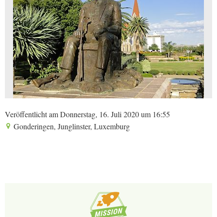
Veröffentlicht am Donnerstag, 16. Juli 2020 um 16:55
Gonderingen, Junglinster, Luxemburg