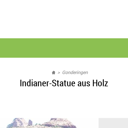
Gonderingen
Indianer-Statue aus Holz