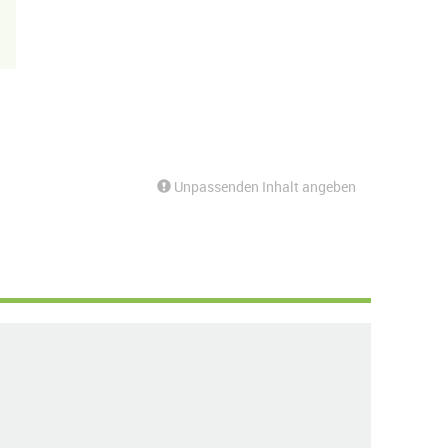
Unpassenden Inhalt angeben