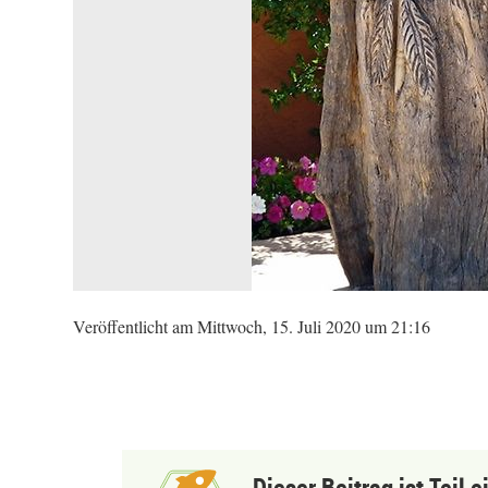
Veröffentlicht am Mittwoch, 15. Juli 2020 um 21:16
Dieser Beitrag ist Teil 