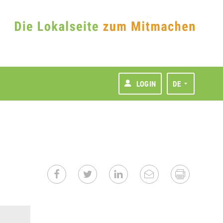
LOGIN
DE