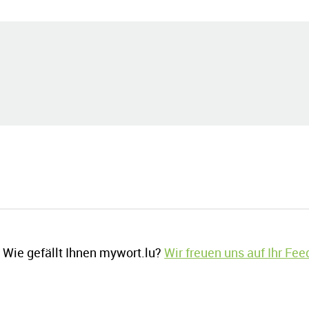
Wie gefällt Ihnen mywort.lu?
Wir freuen uns auf Ihr Fe