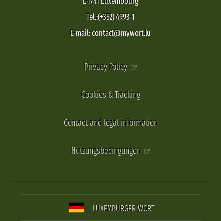
L-1741 Luxembourg
Tel.:(+352) 4993-1
E-mail: contact@mywort.lu
Privacy Policy
Cookies & Tracking
Contact and legal information
Nutzungsbedingungen
LUXEMBURGER WORT