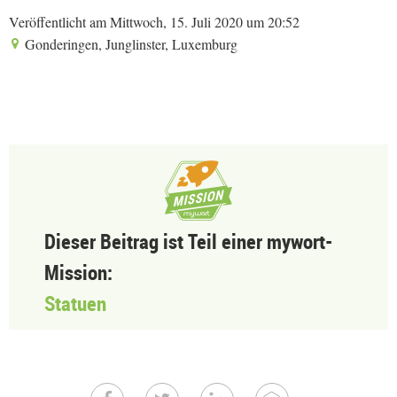
Veröffentlicht am Mittwoch, 15. Juli 2020 um 20:52
Gonderingen, Junglinster, Luxemburg
Dieser Beitrag ist Teil einer mywort-
Mission:
Statuen