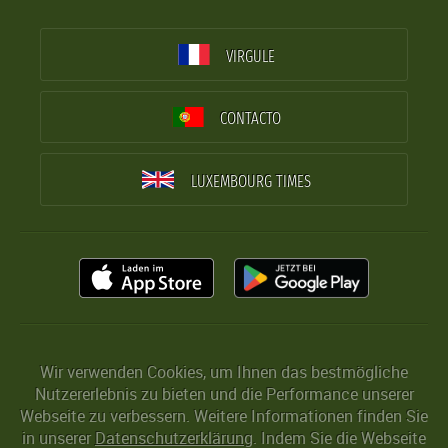
VIRGULE
CONTACTO
LUXEMBOURG TIMES
Wir verwenden Cookies, um Ihnen das bestmögliche
Nutzererlebnis zu bieten und die Performance unserer
Webseite zu verbessern. Weitere Informationen finden Sie
in unserer
Datenschutzerklärung
. Indem Sie die Webseite