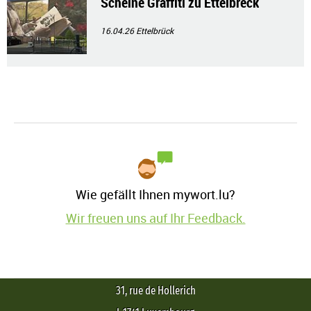
Schéine Graffiti zu Ettelbréck
16.04.26
Ettelbrück
Wie gefällt Ihnen mywort.lu?
Wir freuen uns auf Ihr Feedback.
31, rue de Hollerich