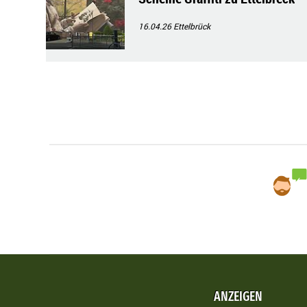
16.04.26
Ettelbrück
ANZEIGEN