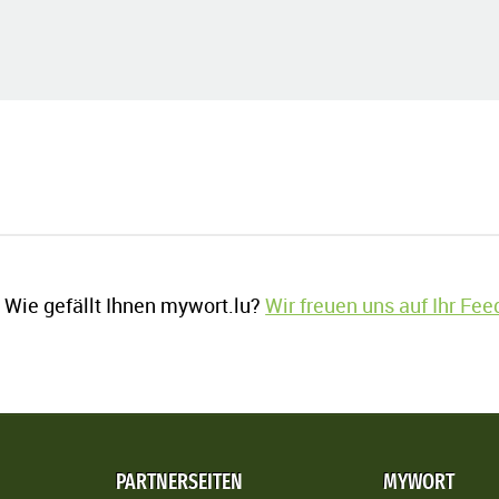
Wie gefällt Ihnen mywort.lu?
Wir freuen uns auf Ihr Fe
PARTNERSEITEN
MYWORT