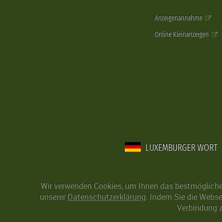
Anzeigenannahme
Online Kleinanzeigen
LUXEMBURGER WORT
Wir verwenden Cookies, um Ihnen das bestmögliche 
unserer
Datenschutzerklärung
. Indem Sie die Webse
Verbindung z