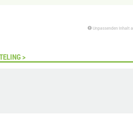
Unpassenden Inhalt 
TELING >