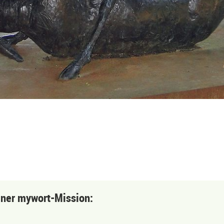
einer mywort-Mission: