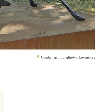
Gonderingen, Junglinster, Luxemburg