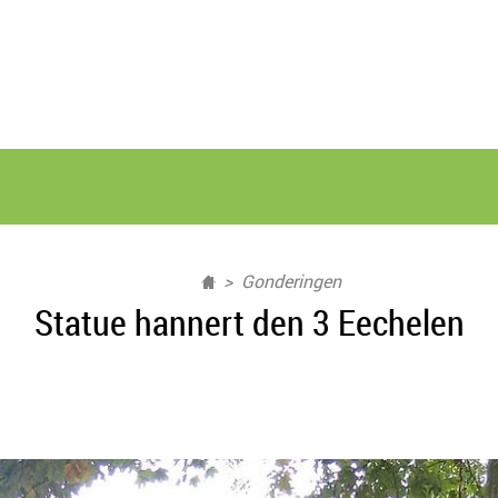
Gonderingen
Statue hannert den 3 Eechelen