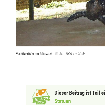
Veröffentlicht am Mittwoch, 15. Juli 2020 um 20:54
Dieser Beitrag ist Teil 
Statuen