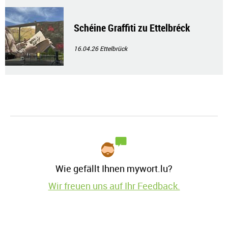
Schéine Graffiti zu Ettelbréck
16.04.26
Ettelbrück
Wie gefällt Ihnen mywort.lu?
Wir freuen uns auf Ihr Feedback.