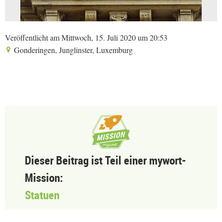
Veröffentlicht am Mittwoch, 15. Juli 2020 um 20:53
Gonderingen, Junglinster, Luxemburg
Dieser Beitrag ist Teil einer mywort-
Mission:
Statuen