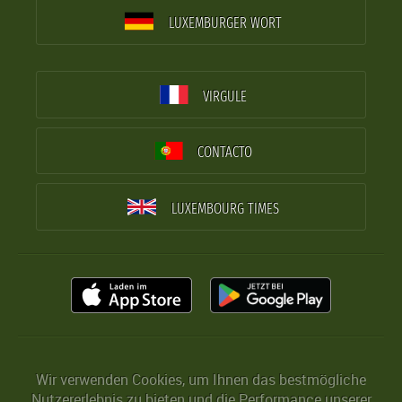
LUXEMBURGER WORT
VIRGULE
CONTACTO
LUXEMBOURG TIMES
Wir verwenden Cookies, um Ihnen das bestmögliche
Nutzererlebnis zu bieten und die Performance unserer