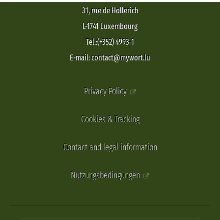
31, rue de Hollerich
L-1741 Luxembourg
Tel.:(+352) 4993-1
E-mail: contact@mywort.lu
Privacy Policy
Cookies & Tracking
Contact and legal information
Nutzungsbedingungen