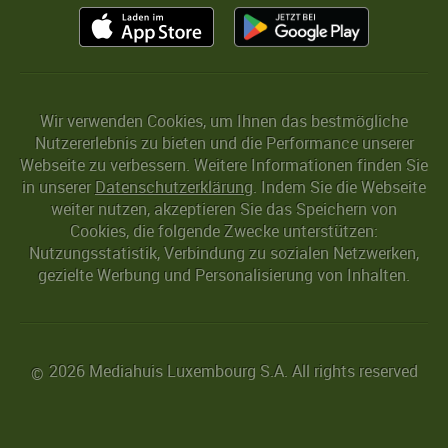
Wir verwenden Cookies, um Ihnen das bestmögliche
Nutzererlebnis zu bieten und die Performance unserer
Webseite zu verbessern. Weitere Informationen finden Sie
in unserer
Datenschutzerklärung
. Indem Sie die Webseite
weiter nutzen, akzeptieren Sie das Speichern von
Cookies, die folgende Zwecke unterstützen:
Nutzungsstatistik, Verbindung zu sozialen Netzwerken,
gezielte Werbung und Personalisierung von Inhalten.
2026 Mediahuis Luxembourg S.A. All rights reserved
©