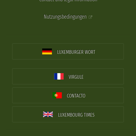
Nutzungsbedingungen
LUXEMBURGER WORT
VIRGULE
CONTACTO
LUXEMBOURG TIMES