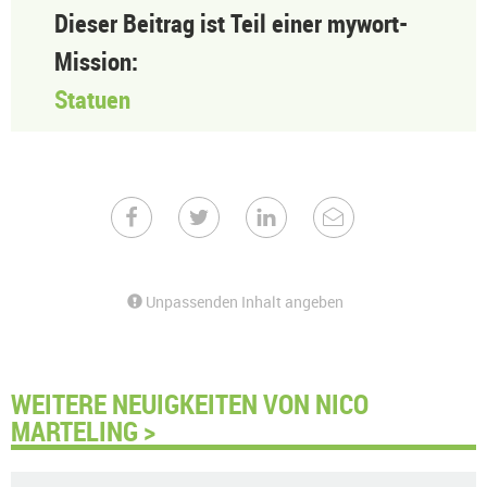
Dieser Beitrag ist Teil einer mywort-
Mission:
Statuen
Unpassenden Inhalt angeben
WEITERE NEUIGKEITEN VON NICO
MARTELING >