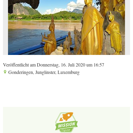
Veröffentlicht am Donnerstag, 16. Juli 2020 um 16:57
Gonderingen, Junglinster, Luxemburg