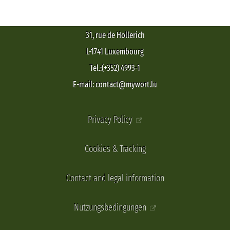
31, rue de Hollerich
L-1741 Luxembourg
Tel.:(+352) 4993-1
E-mail: contact@mywort.lu
Privacy Policy
Cookies & Tracking
Contact and legal information
Nutzungsbedingungen