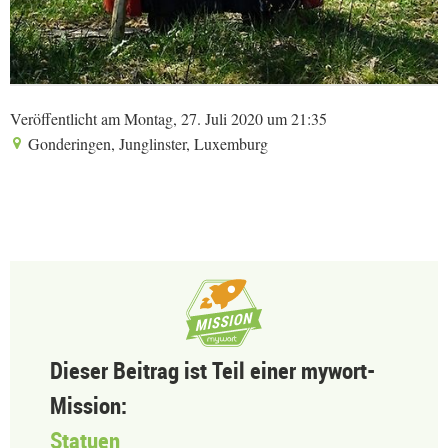
Veröffentlicht am Montag, 27. Juli 2020 um 21:35
Gonderingen, Junglinster, Luxemburg
Dieser Beitrag ist Teil einer mywort-
Mission:
Statuen