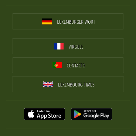
LUXEMBURGER WORT
VIRGULE
CONTACTO
LUXEMBOURG TIMES