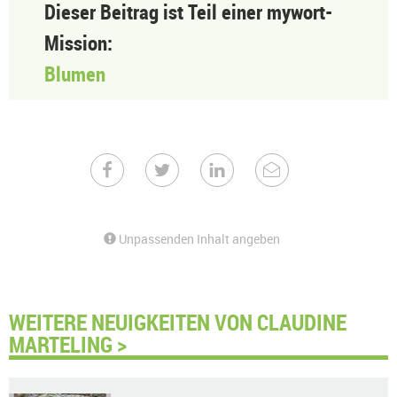
Dieser Beitrag ist Teil einer mywort-
Mission:
Blumen
Unpassenden Inhalt angeben
WEITERE NEUIGKEITEN VON CLAUDINE
MARTELING >