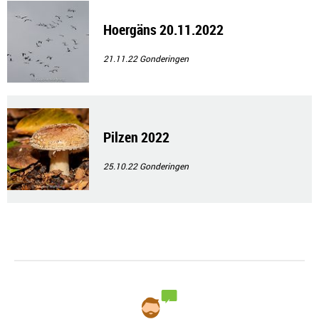
Hoergäns 20.11.2022
21.11.22
Gonderingen
Pilzen 2022
25.10.22
Gonderingen