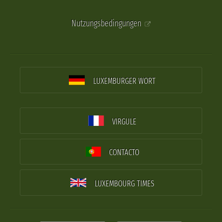
Nutzungsbedingungen
LUXEMBURGER WORT
VIRGULE
CONTACTO
LUXEMBOURG TIMES