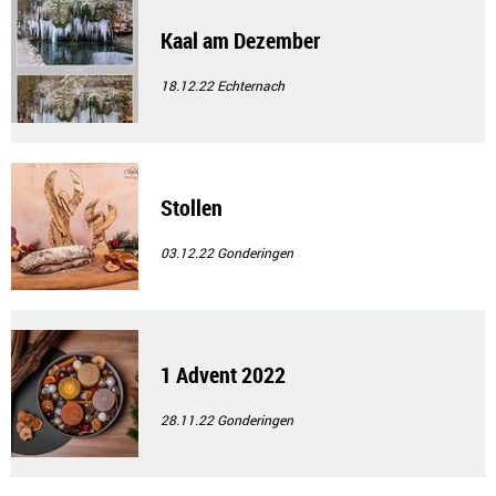
Kaal am Dezember
18.12.22
Echternach
Stollen
03.12.22
Gonderingen
1 Advent 2022
28.11.22
Gonderingen