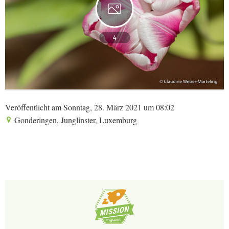
4
Veröffentlicht am Sonntag, 28. März 2021 um 08:02
Gonderingen, Junglinster, Luxemburg