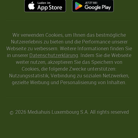
Wir verwenden Cookies, um Ihnen das bestmögliche
Nutzererlebnis zu bieten und die Performance unserer
Webseite zu verbessern. Weitere Informationen finden Sie
in unserer
Datenschutzerklärung
. Indem Sie die Webseite
weiter nutzen, akzeptieren Sie das Speichern von
Cookies, die folgende Zwecke unterstützen:
Nutzungsstatistik, Verbindung zu sozialen Netzwerken,
gezielte Werbung und Personalisierung von Inhalten.
2026 Mediahuis Luxembourg S.A. All rights reserved
©