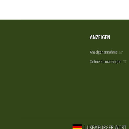
ANZEIGEN
Anzeigenannahme
Online Kleinanzeigen
LUXEMBURGER WORT