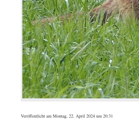
Veröffentlicht am Montag, 22. April 2024 um 20:31