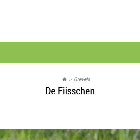
Grevels
De Fiisschen