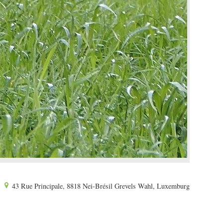
43 Rue Principale, 8818 Nei-Brésil Grevels Wahl, Luxemburg