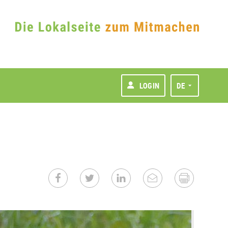
LOGIN
DE