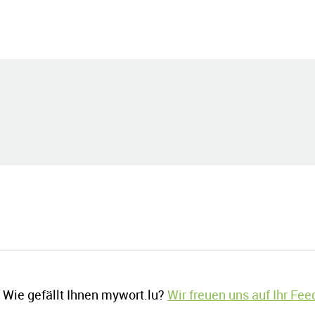
Wie gefällt Ihnen mywort.lu?
Wir freuen uns auf Ihr Fe