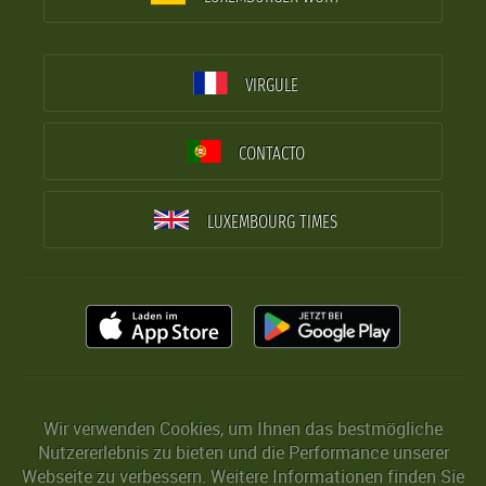
VIRGULE
CONTACTO
LUXEMBOURG TIMES
Wir verwenden Cookies, um Ihnen das bestmögliche
Nutzererlebnis zu bieten und die Performance unserer
Webseite zu verbessern. Weitere Informationen finden Sie